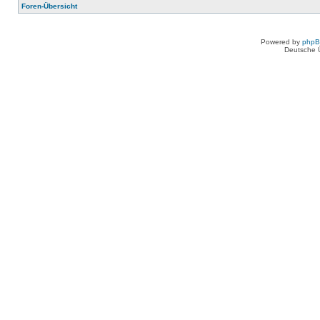
Foren-Übersicht
Powered by
php
Deutsche 