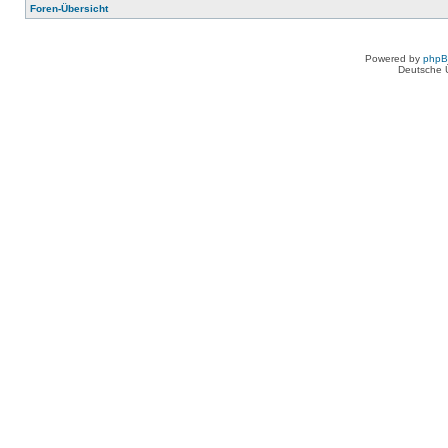
Foren-Übersicht
Powered by
php
Deutsche 