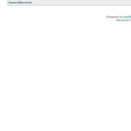
Foren-Übersicht
Powered by
php
Deutsche 