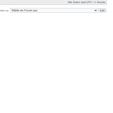
Alle Zeiten sind UTC + 1 Stunde
ehe zu: