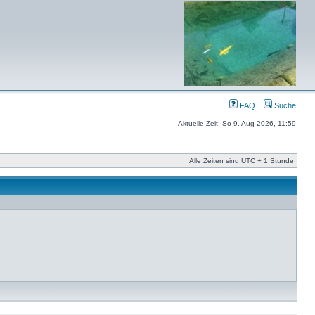
FAQ
Suche
Aktuelle Zeit: So 9. Aug 2026, 11:59
Alle Zeiten sind UTC + 1 Stunde