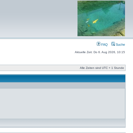
FAQ
Suche
Aktuelle Zeit: Do 6. Aug 2026, 10:15
Alle Zeiten sind UTC + 1 Stunde