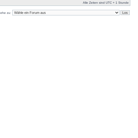
Alle Zeiten sind UTC + 1 Stunde
ehe zu: