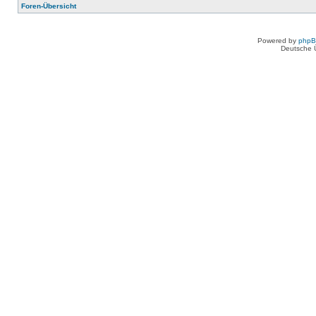
Foren-Übersicht
Powered by
php
Deutsche 