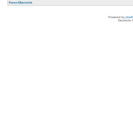
Foren-Übersicht
Powered by
php
Deutsche 