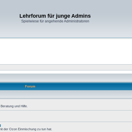
Lehrforum für junge Admins
Spielwiese für angehende Administratoren
Forum
Beratung und Hilfe.
g
it der Ozon Einmischung zu tun hat.