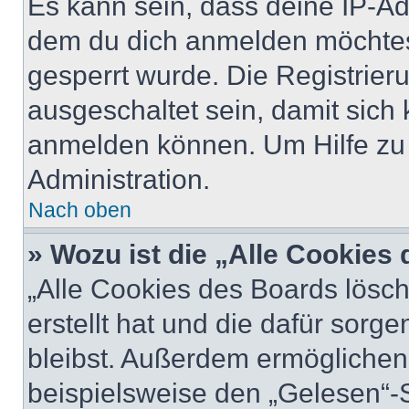
Es kann sein, dass deine IP-A
dem du dich anmelden möchtest
gesperrt wurde. Die Registrie
ausgeschaltet sein, damit sic
anmelden können. Um Hilfe zu 
Administration.
Nach oben
» Wozu ist die „Alle Cookies
„Alle Cookies des Boards lösch
erstellt hat und die dafür sor
bleibst. Außerdem ermöglichen 
beispielsweise den „Gelesen“-S