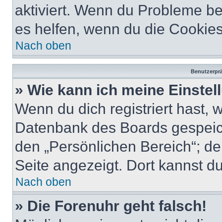
aktiviert. Wenn du Probleme b
es helfen, wenn du die Cookies
Nach oben
Benutzerprä
» Wie kann ich meine Einste
Wenn du dich registriert hast, 
Datenbank des Boards gespeich
den „Persönlichen Bereich“; de
Seite angezeigt. Dort kannst du
Nach oben
» Die Forenuhr geht falsch!