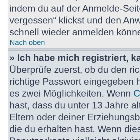
indem du auf der Anmelde-Seit
vergessen“ klickst und den Anwe
schnell wieder anmelden könn
Nach oben
» Ich habe mich registriert, 
Überprüfe zuerst, ob du den r
richtige Passwort eingegeben 
es zwei Möglichkeiten. Wenn
C
hast, dass du unter 13 Jahre al
Eltern oder deiner Erziehungs
die du erhalten hast. Wenn dies