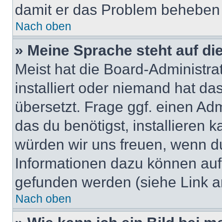
damit er das Problem beheben
Nach oben
» Meine Sprache steht auf di
Meist hat die Board-Administra
installiert oder niemand hat d
übersetzt. Frage ggf. einen Adm
das du benötigst, installieren ka
würden wir uns freuen, wenn d
Informationen dazu können au
gefunden werden (siehe Link a
Nach oben