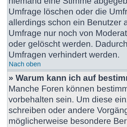
niemand eine Stimme abgegebe
Umfrage löschen oder die Umfr
allerdings schon ein Benutzer
Umfrage nur noch von Moderat
oder gelöscht werden. Dadurch 
Umfragen verhindert werden.
Nach oben
» Warum kann ich auf bestim
Manche Foren können bestimm
vorbehalten sein. Um diese ein
schreiben oder andere Vorgäng
möglicherweise besondere Ber