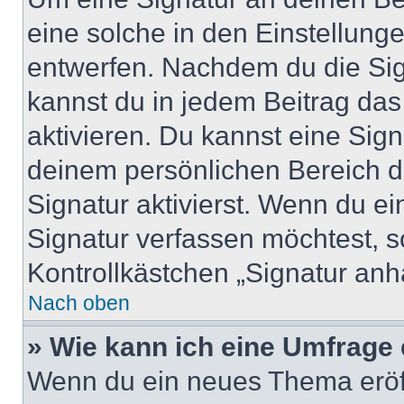
eine solche in den Einstellung
entwerfen. Nachdem du die Sign
kannst du in jedem Beitrag da
aktivieren. Du kannst eine Sig
deinem persönlichen Bereich 
Signatur aktivierst. Wenn du e
Signatur verfassen möchtest, s
Kontrollkästchen „Signatur anh
Nach oben
» Wie kann ich eine Umfrage 
Wenn du ein neues Thema eröff