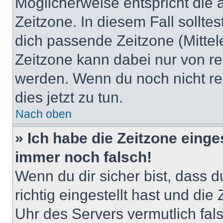
Möglicherweise entspricht die 
Zeitzone. In diesem Fall solltes
dich passende Zeitzone (Mittele
Zeitzone kann dabei nur von re
werden. Wenn du noch nicht regis
dies jetzt zu tun.
Nach oben
» Ich habe die Zeitzone einge
immer noch falsch!
Wenn du dir sicher bist, dass 
richtig eingestellt hast und die 
Uhr des Servers vermutlich fals