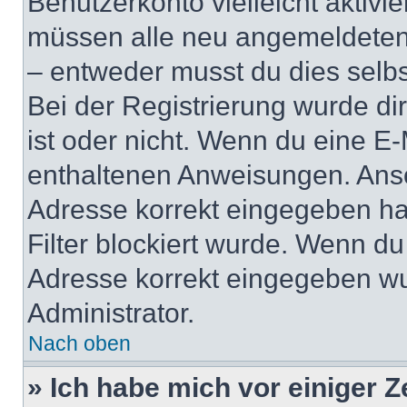
Benutzerkonto vielleicht aktivi
müssen alle neu angemeldeten M
– entweder musst du dies selbst
Bei der Registrierung wurde dir 
ist oder nicht. Wenn du eine E-
enthaltenen Anweisungen. Anso
Adresse korrekt eingegeben ha
Filter blockiert wurde. Wenn du 
Adresse korrekt eingegeben wu
Administrator.
Nach oben
» Ich habe mich vor einiger Ze