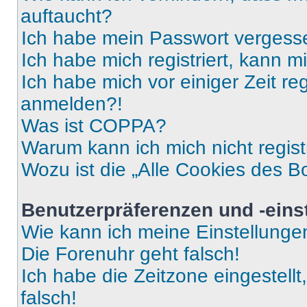
auftaucht?
Ich habe mein Passwort vergess
Ich habe mich registriert, kann 
Ich habe mich vor einiger Zeit re
anmelden?!
Was ist COPPA?
Warum kann ich mich nicht regist
Wozu ist die „Alle Cookies des B
Benutzerpräferenzen und -eins
Wie kann ich meine Einstellung
Die Forenuhr geht falsch!
Ich habe die Zeitzone eingestell
falsch!