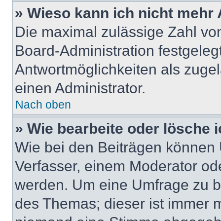
» Wieso kann ich nicht mehr 
Die maximal zulässige Zahl von
Board-Administration festgeleg
Antwortmöglichkeiten als zugel
einen Administrator.
Nach oben
» Wie bearbeite oder lösche 
Wie bei den Beiträgen können
Verfasser, einem Moderator ode
werden. Um eine Umfrage zu be
des Themas; dieser ist immer 