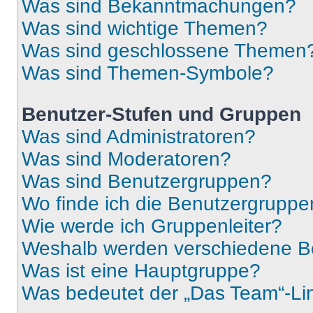
Was sind Bekanntmachungen?
Was sind wichtige Themen?
Was sind geschlossene Themen
Was sind Themen-Symbole?
Benutzer-Stufen und Gruppen
Was sind Administratoren?
Was sind Moderatoren?
Was sind Benutzergruppen?
Wo finde ich die Benutzergruppen
Wie werde ich Gruppenleiter?
Weshalb werden verschiedene Be
Was ist eine Hauptgruppe?
Was bedeutet der „Das Team“-Lin