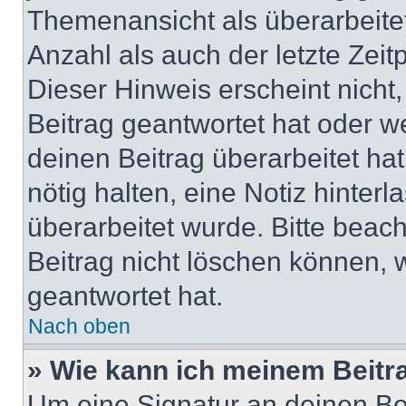
Themenansicht als überarbeite
Anzahl als auch der letzte Zei
Dieser Hinweis erscheint nich
Beitrag geantwortet hat oder w
deinen Beitrag überarbeitet hat
nötig halten, eine Notiz hinter
überarbeitet wurde. Bitte beac
Beitrag nicht löschen können, 
geantwortet hat.
Nach oben
» Wie kann ich meinem Beitr
Um eine Signatur an deinen Be