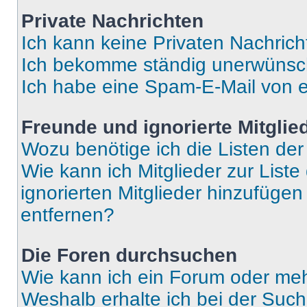
Private Nachrichten
Ich kann keine Privaten Nachrich
Ich bekomme ständig unerwünsch
Ich habe eine Spam-E-Mail von e
Freunde und ignorierte Mitglie
Wozu benötige ich die Listen der
Wie kann ich Mitglieder zur Liste
ignorierten Mitglieder hinzufüge
entfernen?
Die Foren durchsuchen
Wie kann ich ein Forum oder me
Weshalb erhalte ich bei der Suc