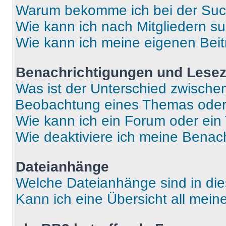
Warum bekomme ich bei der Such
Wie kann ich nach Mitgliedern s
Wie kann ich meine eigenen Bei
Benachrichtigungen und Lese
Was ist der Unterschied zwisch
Beobachtung eines Themas ode
Wie kann ich ein Forum oder ei
Wie deaktiviere ich meine Benac
Dateianhänge
Welche Dateianhänge sind in di
Kann ich eine Übersicht all mei