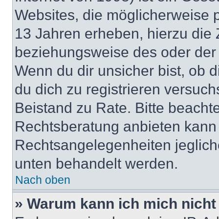
Websites, die möglicherweise 
13 Jahren erheben, hierzu die
beziehungsweise des oder der 
Wenn du dir unsicher bist, ob d
du dich zu registrieren versuchst
Beistand zu Rate. Bitte beach
Rechtsberatung anbieten kann u
Rechtsangelegenheiten jeglicher
unten behandelt werden.
Nach oben
» Warum kann ich mich nicht 