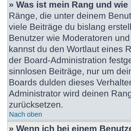
» Was ist mein Rang und wie 
Ränge, die unter deinem Benut
viele Beiträge du bislang erstel
Benutzer wie Moderatoren und
kannst du den Wortlaut eines R
der Board-Administration festge
sinnlosen Beiträge, nur um de
Boards dulden dieses Verhalte
Administrator wird deinen Ran
zurücksetzen.
Nach oben
» Wenn ich bei einem Benutze