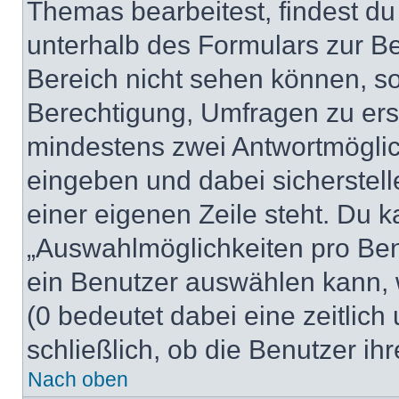
Themas bearbeitest, findest du
unterhalb des Formulars zur Bei
Bereich nicht sehen können, so
Berechtigung, Umfragen zu erste
mindestens zwei Antwortmöglic
eingeben und dabei sicherstell
einer eigenen Zeile steht. Du 
„Auswahlmöglichkeiten pro Benu
ein Benutzer auswählen kann, we
(0 bedeutet dabei eine zeitlic
schließlich, ob die Benutzer i
Nach oben