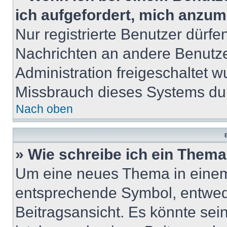
ich aufgefordert, mich anzum
Nur registrierte Benutzer dürfe
Nachrichten an andere Benutzer
Administration freigeschaltet
Missbrauch dieses Systems dur
Nach oben
B
» Wie schreibe ich ein Them
Um eine neues Thema in einem 
entsprechende Symbol, entwede
Beitragsansicht. Es könnte sein