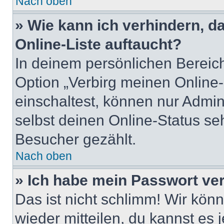
Nach oben
» Wie kann ich verhindern, 
Online-Liste auftaucht?
In deinem persönlichen Bereich
Option „Verbirg meinen Online
einschaltest, können nur Admin
selbst deinen Online-Status se
Besucher gezählt.
Nach oben
» Ich habe mein Passwort ve
Das ist nicht schlimm! Wir könn
wieder mitteilen, du kannst es