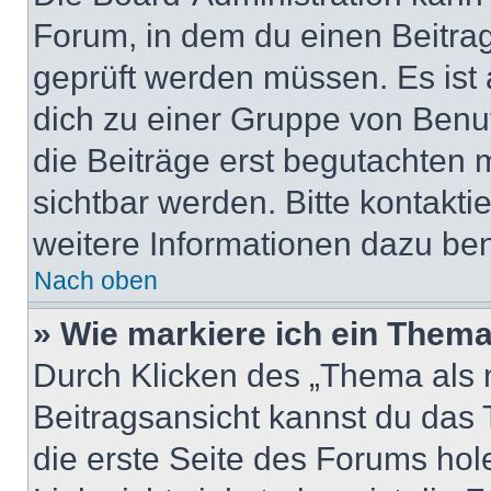
Forum, in dem du einen Beitrag 
geprüft werden müssen. Es ist 
dich zu einer Gruppe von Benut
die Beiträge erst begutachten m
sichtbar werden. Bitte kontakt
weitere Informationen dazu ben
Nach oben
» Wie markiere ich ein Thema
Durch Klicken des „Thema als n
Beitragsansicht kannst du das
die erste Seite des Forums ho