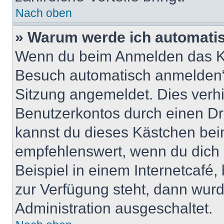
Nach oben
» Warum werde ich automati
Wenn du beim Anmelden das Ko
Besuch automatisch anmelden“ n
Sitzung angemeldet. Dies verh
Benutzerkontos durch einen Dr
kannst du dieses Kästchen bei
empfehlenswert, wenn du dich 
Beispiel in einem Internetcafé,
zur Verfügung steht, dann wurd
Administration ausgeschaltet.