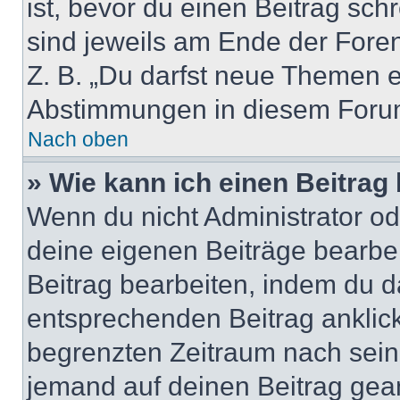
ist, bevor du einen Beitrag sc
sind jeweils am Ende der Foren-
Z. B. „Du darfst neue Themen er
Abstimmungen in diesem Forum
Nach oben
» Wie kann ich einen Beitrag
Wenn du nicht Administrator od
deine eigenen Beiträge bearbe
Beitrag bearbeiten, indem du d
entsprechenden Beitrag anklicks
begrenzten Zeitraum nach sein
jemand auf deinen Beitrag geant