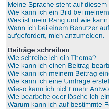
Meine Sprache steht auf diesem 
Wie kann ich ein Bild bei mein
Was ist mein Rang und wie kann 
Wenn ich bei einem Benutzer auf 
aufgefordert, mich anzumelden.
Beiträge schreiben
Wie schreibe ich ein Thema?
Wie kann ich einen Beitrag bear
Wie kann ich meinem Beitrag ein
Wie kann ich eine Umfrage erste
Wieso kann ich nicht mehr Antwor
Wie bearbeite oder lösche ich e
Warum kann ich auf bestimmte Fo