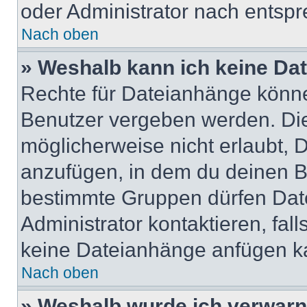
oder Administrator nach entsp
Nach oben
» Weshalb kann ich keine Da
Rechte für Dateianhänge könne
Benutzer vergeben werden. Die
möglicherweise nicht erlaubt,
anzufügen, in dem du deinen B
bestimmte Gruppen dürfen Dat
Administrator kontaktieren, falls
keine Dateianhänge anfügen k
Nach oben
» Weshalb wurde ich verwarn