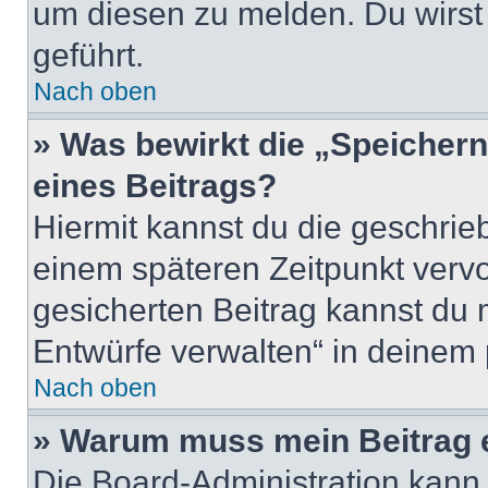
um diesen zu melden. Du wirst 
geführt.
Nach oben
» Was bewirkt die „Speicher
eines Beitrags?
Hiermit kannst du die geschri
einem späteren Zeitpunkt verv
gesicherten Beitrag kannst du 
Entwürfe verwalten“ in deinem 
Nach oben
» Warum muss mein Beitrag 
Die Board-Administration kann