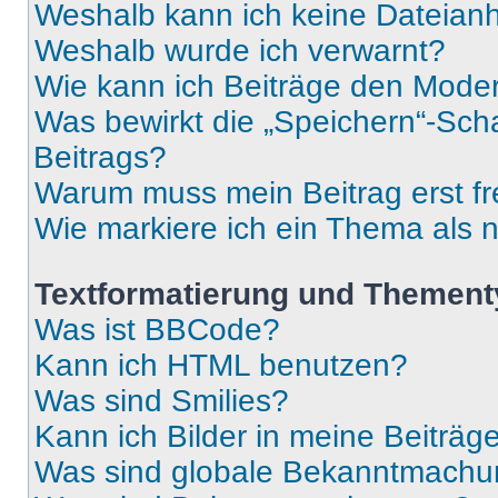
Weshalb kann ich keine Dateia
Weshalb wurde ich verwarnt?
Wie kann ich Beiträge den Mode
Was bewirkt die „Speichern“-Sch
Beitrags?
Warum muss mein Beitrag erst f
Wie markiere ich ein Thema als 
Textformatierung und Themen
Was ist BBCode?
Kann ich HTML benutzen?
Was sind Smilies?
Kann ich Bilder in meine Beiträg
Was sind globale Bekanntmach