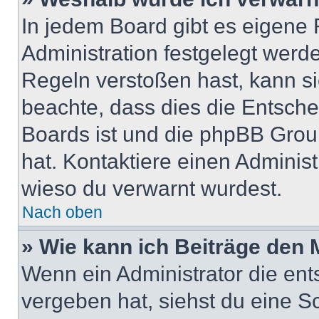
In jedem Board gibt es eigene 
Administration festgelegt wer
Regeln verstoßen hast, kann sie
beachte, dass dies die Entsche
Boards ist und die phpBB Group
hat. Kontaktiere einen Administr
wieso du verwarnt wurdest.
Nach oben
» Wie kann ich Beiträge den
Wenn ein Administrator die en
vergeben hat, siehst du eine Sc