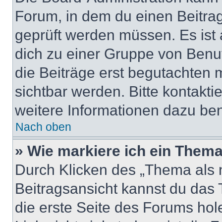
Forum, in dem du einen Beitrag 
geprüft werden müssen. Es ist 
dich zu einer Gruppe von Benut
die Beiträge erst begutachten m
sichtbar werden. Bitte kontakt
weitere Informationen dazu ben
Nach oben
» Wie markiere ich ein Thema
Durch Klicken des „Thema als n
Beitragsansicht kannst du das
die erste Seite des Forums ho