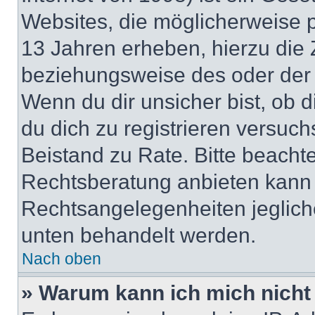
Websites, die möglicherweise 
13 Jahren erheben, hierzu die
beziehungsweise des oder der 
Wenn du dir unsicher bist, ob d
du dich zu registrieren versuchst
Beistand zu Rate. Bitte beach
Rechtsberatung anbieten kann u
Rechtsangelegenheiten jeglicher
unten behandelt werden.
Nach oben
» Warum kann ich mich nicht 