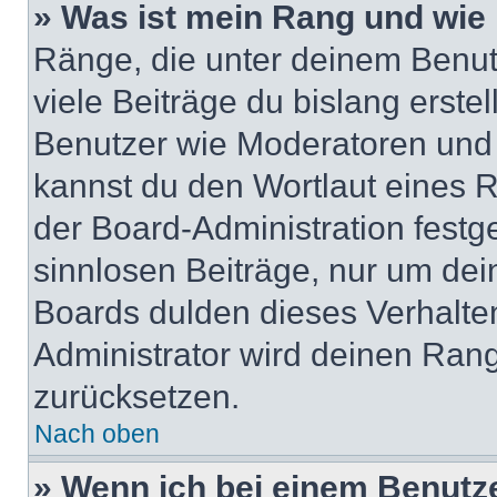
» Was ist mein Rang und wie 
Ränge, die unter deinem Benut
viele Beiträge du bislang erstel
Benutzer wie Moderatoren und
kannst du den Wortlaut eines R
der Board-Administration festge
sinnlosen Beiträge, nur um de
Boards dulden dieses Verhalte
Administrator wird deinen Ran
zurücksetzen.
Nach oben
» Wenn ich bei einem Benutze