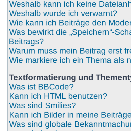
Weshalb kann ich keine Dateia
Weshalb wurde ich verwarnt?
Wie kann ich Beiträge den Mode
Was bewirkt die „Speichern“-Sch
Beitrags?
Warum muss mein Beitrag erst f
Wie markiere ich ein Thema als 
Textformatierung und Themen
Was ist BBCode?
Kann ich HTML benutzen?
Was sind Smilies?
Kann ich Bilder in meine Beiträg
Was sind globale Bekanntmach