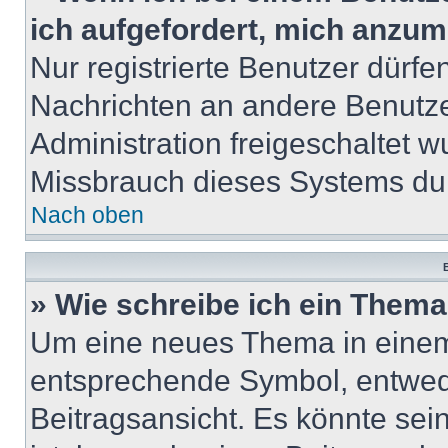
ich aufgefordert, mich anzum
Nur registrierte Benutzer dürfe
Nachrichten an andere Benutzer
Administration freigeschaltet
Missbrauch dieses Systems dur
Nach oben
B
» Wie schreibe ich ein Them
Um eine neues Thema in einem 
entsprechende Symbol, entwede
Beitragsansicht. Es könnte sein