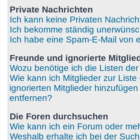
Private Nachrichten
Ich kann keine Privaten Nachrich
Ich bekomme ständig unerwünsch
Ich habe eine Spam-E-Mail von e
Freunde und ignorierte Mitglie
Wozu benötige ich die Listen der
Wie kann ich Mitglieder zur Liste
ignorierten Mitglieder hinzufüge
entfernen?
Die Foren durchsuchen
Wie kann ich ein Forum oder me
Weshalb erhalte ich bei der Suc