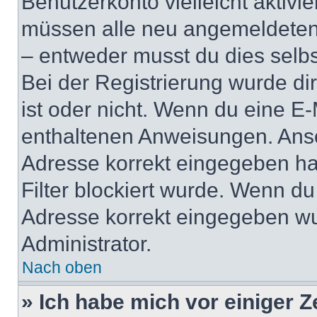
Benutzerkonto vielleicht aktivi
müssen alle neu angemeldeten M
– entweder musst du dies selbst
Bei der Registrierung wurde dir 
ist oder nicht. Wenn du eine E-
enthaltenen Anweisungen. Anso
Adresse korrekt eingegeben ha
Filter blockiert wurde. Wenn du 
Adresse korrekt eingegeben wu
Administrator.
Nach oben
» Ich habe mich vor einiger Ze