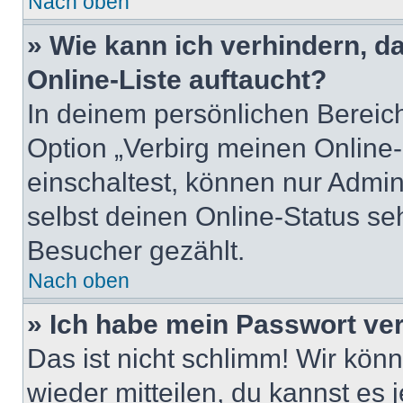
Nach oben
» Wie kann ich verhindern, 
Online-Liste auftaucht?
In deinem persönlichen Bereich
Option „Verbirg meinen Online
einschaltest, können nur Admin
selbst deinen Online-Status se
Besucher gezählt.
Nach oben
» Ich habe mein Passwort ve
Das ist nicht schlimm! Wir könn
wieder mitteilen, du kannst es