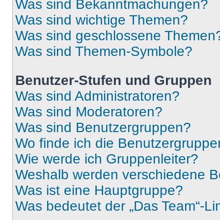
Was sind Bekanntmachungen?
Was sind wichtige Themen?
Was sind geschlossene Themen
Was sind Themen-Symbole?
Benutzer-Stufen und Gruppen
Was sind Administratoren?
Was sind Moderatoren?
Was sind Benutzergruppen?
Wo finde ich die Benutzergruppen
Wie werde ich Gruppenleiter?
Weshalb werden verschiedene Be
Was ist eine Hauptgruppe?
Was bedeutet der „Das Team“-Lin