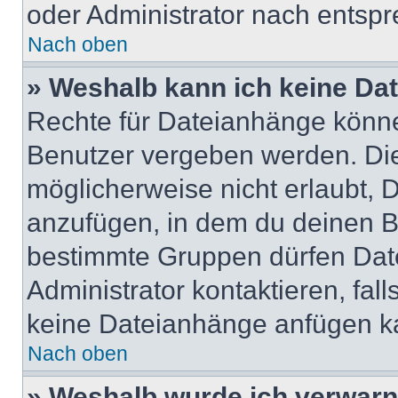
oder Administrator nach entsp
Nach oben
» Weshalb kann ich keine Da
Rechte für Dateianhänge könne
Benutzer vergeben werden. Die
möglicherweise nicht erlaubt,
anzufügen, in dem du deinen B
bestimmte Gruppen dürfen Dat
Administrator kontaktieren, falls
keine Dateianhänge anfügen k
Nach oben
» Weshalb wurde ich verwarn