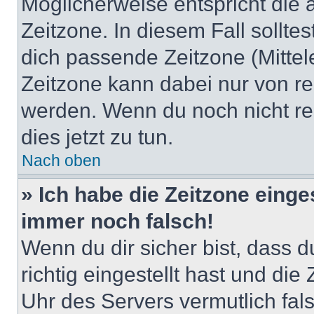
Möglicherweise entspricht die 
Zeitzone. In diesem Fall solltes
dich passende Zeitzone (Mittele
Zeitzone kann dabei nur von re
werden. Wenn du noch nicht regis
dies jetzt zu tun.
Nach oben
» Ich habe die Zeitzone einge
immer noch falsch!
Wenn du dir sicher bist, dass 
richtig eingestellt hast und die 
Uhr des Servers vermutlich fals