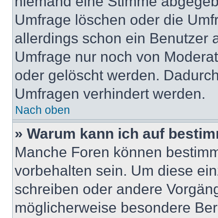
niemand eine Stimme abgegebe
Umfrage löschen oder die Umfr
allerdings schon ein Benutzer
Umfrage nur noch von Moderat
oder gelöscht werden. Dadurch 
Umfragen verhindert werden.
Nach oben
» Warum kann ich auf bestim
Manche Foren können bestimm
vorbehalten sein. Um diese ein
schreiben oder andere Vorgäng
möglicherweise besondere Ber