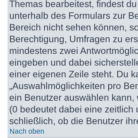
Themas bearbeitest, findest du
unterhalb des Formulars zur Bei
Bereich nicht sehen können, so
Berechtigung, Umfragen zu erste
mindestens zwei Antwortmöglic
eingeben und dabei sicherstell
einer eigenen Zeile steht. Du 
„Auswahlmöglichkeiten pro Benu
ein Benutzer auswählen kann, we
(0 bedeutet dabei eine zeitlic
schließlich, ob die Benutzer i
Nach oben