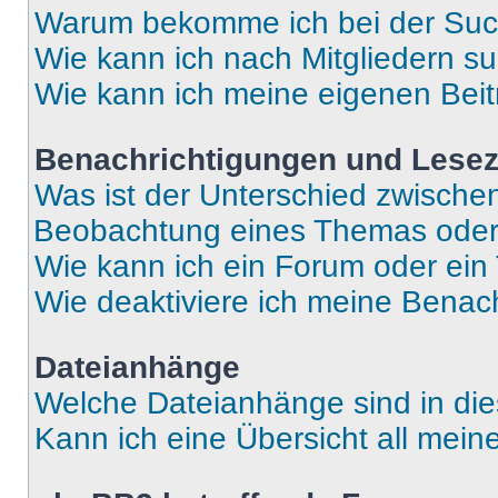
Warum bekomme ich bei der Such
Wie kann ich nach Mitgliedern s
Wie kann ich meine eigenen Bei
Benachrichtigungen und Lese
Was ist der Unterschied zwisch
Beobachtung eines Themas ode
Wie kann ich ein Forum oder ei
Wie deaktiviere ich meine Benac
Dateianhänge
Welche Dateianhänge sind in di
Kann ich eine Übersicht all mei