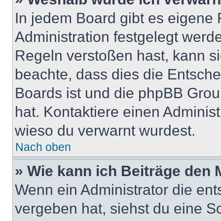
In jedem Board gibt es eigene 
Administration festgelegt wer
Regeln verstoßen hast, kann sie
beachte, dass dies die Entsche
Boards ist und die phpBB Group
hat. Kontaktiere einen Administr
wieso du verwarnt wurdest.
Nach oben
» Wie kann ich Beiträge den
Wenn ein Administrator die en
vergeben hat, siehst du eine Sc