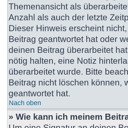
Themenansicht als überarbeite
Anzahl als auch der letzte Zei
Dieser Hinweis erscheint nich
Beitrag geantwortet hat oder w
deinen Beitrag überarbeitet hat
nötig halten, eine Notiz hinter
überarbeitet wurde. Bitte beac
Beitrag nicht löschen können, 
geantwortet hat.
Nach oben
» Wie kann ich meinem Beitr
Um eine Signatur an deinen Be