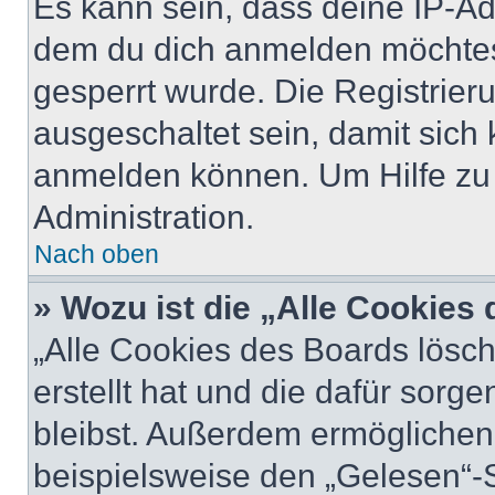
Es kann sein, dass deine IP-A
dem du dich anmelden möchtest
gesperrt wurde. Die Registrie
ausgeschaltet sein, damit sic
anmelden können. Um Hilfe zu 
Administration.
Nach oben
» Wozu ist die „Alle Cookies
„Alle Cookies des Boards lösch
erstellt hat und die dafür sor
bleibst. Außerdem ermöglichen 
beispielsweise den „Gelesen“-S