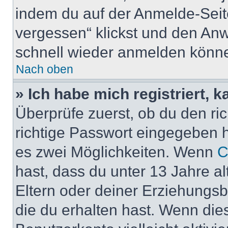
indem du auf der Anmelde-Seit
vergessen“ klickst und den Anwe
schnell wieder anmelden könn
Nach oben
» Ich habe mich registriert, 
Überprüfe zuerst, ob du den r
richtige Passwort eingegeben 
es zwei Möglichkeiten. Wenn
C
hast, dass du unter 13 Jahre al
Eltern oder deiner Erziehungs
die du erhalten hast. Wenn dies