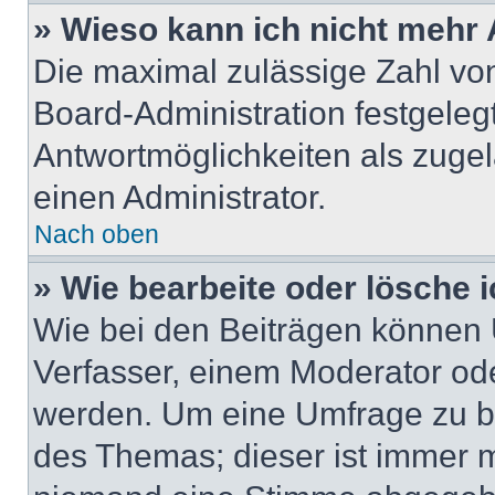
» Wieso kann ich nicht mehr 
Die maximal zulässige Zahl von
Board-Administration festgeleg
Antwortmöglichkeiten als zugel
einen Administrator.
Nach oben
» Wie bearbeite oder lösche 
Wie bei den Beiträgen können
Verfasser, einem Moderator ode
werden. Um eine Umfrage zu be
des Themas; dieser ist immer 