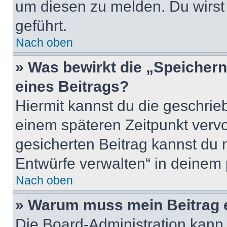
um diesen zu melden. Du wirst 
geführt.
Nach oben
» Was bewirkt die „Speicher
eines Beitrags?
Hiermit kannst du die geschri
einem späteren Zeitpunkt verv
gesicherten Beitrag kannst du 
Entwürfe verwalten“ in deinem 
Nach oben
» Warum muss mein Beitrag 
Die Board-Administration kann