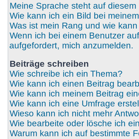
Meine Sprache steht auf diesem 
Wie kann ich ein Bild bei mein
Was ist mein Rang und wie kann 
Wenn ich bei einem Benutzer auf 
aufgefordert, mich anzumelden.
Beiträge schreiben
Wie schreibe ich ein Thema?
Wie kann ich einen Beitrag bear
Wie kann ich meinem Beitrag ein
Wie kann ich eine Umfrage erste
Wieso kann ich nicht mehr Antwor
Wie bearbeite oder lösche ich e
Warum kann ich auf bestimmte Fo