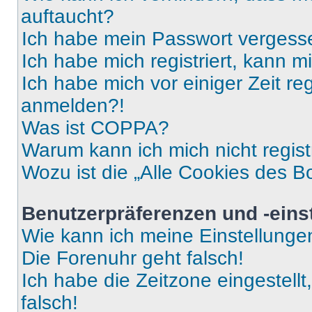
auftaucht?
Ich habe mein Passwort vergess
Ich habe mich registriert, kann 
Ich habe mich vor einiger Zeit re
anmelden?!
Was ist COPPA?
Warum kann ich mich nicht regist
Wozu ist die „Alle Cookies des B
Benutzerpräferenzen und -eins
Wie kann ich meine Einstellung
Die Forenuhr geht falsch!
Ich habe die Zeitzone eingestell
falsch!