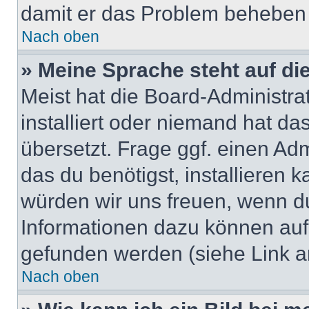
damit er das Problem beheben
Nach oben
» Meine Sprache steht auf di
Meist hat die Board-Administra
installiert oder niemand hat d
übersetzt. Frage ggf. einen Adm
das du benötigst, installieren ka
würden wir uns freuen, wenn d
Informationen dazu können au
gefunden werden (siehe Link a
Nach oben