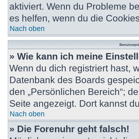
aktiviert. Wenn du Probleme b
es helfen, wenn du die Cookies
Nach oben
Benutzerprä
» Wie kann ich meine Einste
Wenn du dich registriert hast, 
Datenbank des Boards gespeich
den „Persönlichen Bereich“; de
Seite angezeigt. Dort kannst du
Nach oben
» Die Forenuhr geht falsch!