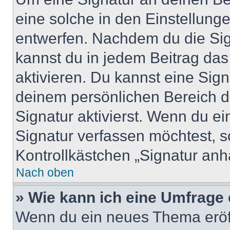
eine solche in den Einstellung
entwerfen. Nachdem du die Sign
kannst du in jedem Beitrag da
aktivieren. Du kannst eine Sig
deinem persönlichen Bereich 
Signatur aktivierst. Wenn du e
Signatur verfassen möchtest, s
Kontrollkästchen „Signatur anh
Nach oben
» Wie kann ich eine Umfrage 
Wenn du ein neues Thema eröff