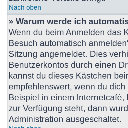
Nach oben
» Warum werde ich automati
Wenn du beim Anmelden das Ko
Besuch automatisch anmelden“ n
Sitzung angemeldet. Dies verh
Benutzerkontos durch einen Dr
kannst du dieses Kästchen bei
empfehlenswert, wenn du dich 
Beispiel in einem Internetcafé,
zur Verfügung steht, dann wurd
Administration ausgeschaltet.