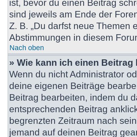
ist, bevor du einen Beitrag sc
sind jeweils am Ende der Foren-
Z. B. „Du darfst neue Themen er
Abstimmungen in diesem Forum
Nach oben
» Wie kann ich einen Beitrag
Wenn du nicht Administrator od
deine eigenen Beiträge bearbe
Beitrag bearbeiten, indem du d
entsprechenden Beitrag anklicks
begrenzten Zeitraum nach sein
jemand auf deinen Beitrag geant