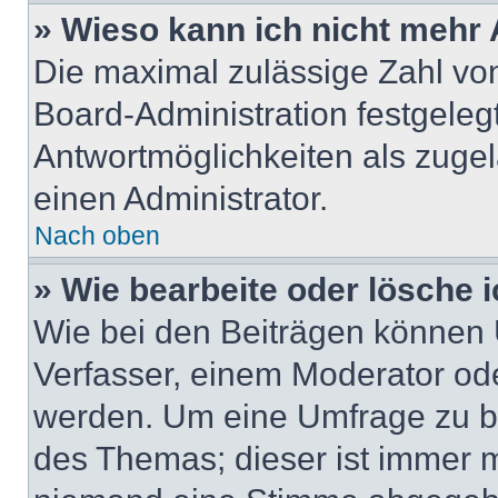
» Wieso kann ich nicht mehr 
Die maximal zulässige Zahl von
Board-Administration festgeleg
Antwortmöglichkeiten als zugel
einen Administrator.
Nach oben
» Wie bearbeite oder lösche 
Wie bei den Beiträgen können
Verfasser, einem Moderator ode
werden. Um eine Umfrage zu be
des Themas; dieser ist immer 