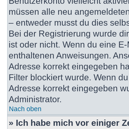
Benutzerkonto vielleicht aktivi
müssen alle neu angemeldeten M
– entweder musst du dies selbst
Bei der Registrierung wurde dir 
ist oder nicht. Wenn du eine E-
enthaltenen Anweisungen. Anso
Adresse korrekt eingegeben ha
Filter blockiert wurde. Wenn du 
Adresse korrekt eingegeben wu
Administrator.
Nach oben
» Ich habe mich vor einiger Ze