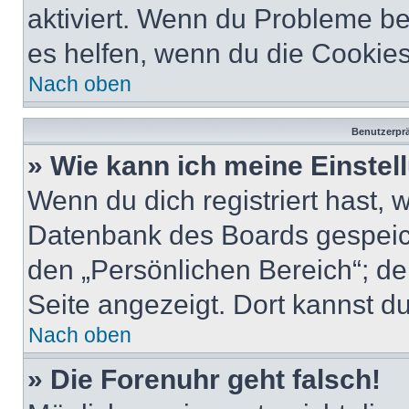
aktiviert. Wenn du Probleme b
es helfen, wenn du die Cookies
Nach oben
Benutzerprä
» Wie kann ich meine Einste
Wenn du dich registriert hast, 
Datenbank des Boards gespeich
den „Persönlichen Bereich“; de
Seite angezeigt. Dort kannst du
Nach oben
» Die Forenuhr geht falsch!