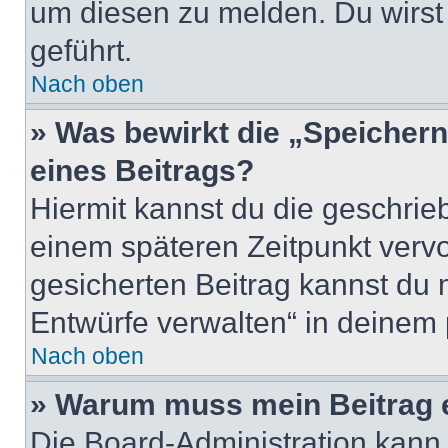
um diesen zu melden. Du wirst 
geführt.
Nach oben
» Was bewirkt die „Speicher
eines Beitrags?
Hiermit kannst du die geschri
einem späteren Zeitpunkt verv
gesicherten Beitrag kannst du 
Entwürfe verwalten“ in deinem 
Nach oben
» Warum muss mein Beitrag 
Die Board-Administration kann