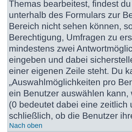
Themas bearbeitest, findest du
unterhalb des Formulars zur Bei
Bereich nicht sehen können, so
Berechtigung, Umfragen zu erste
mindestens zwei Antwortmöglic
eingeben und dabei sicherstell
einer eigenen Zeile steht. Du 
„Auswahlmöglichkeiten pro Benu
ein Benutzer auswählen kann, we
(0 bedeutet dabei eine zeitlic
schließlich, ob die Benutzer i
Nach oben