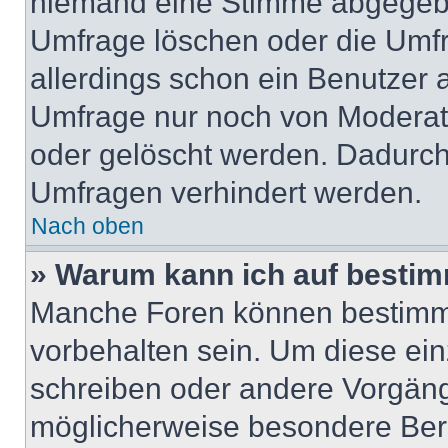
niemand eine Stimme abgegebe
Umfrage löschen oder die Umfr
allerdings schon ein Benutzer
Umfrage nur noch von Moderat
oder gelöscht werden. Dadurch 
Umfragen verhindert werden.
Nach oben
» Warum kann ich auf bestim
Manche Foren können bestimm
vorbehalten sein. Um diese ein
schreiben oder andere Vorgäng
möglicherweise besondere Ber