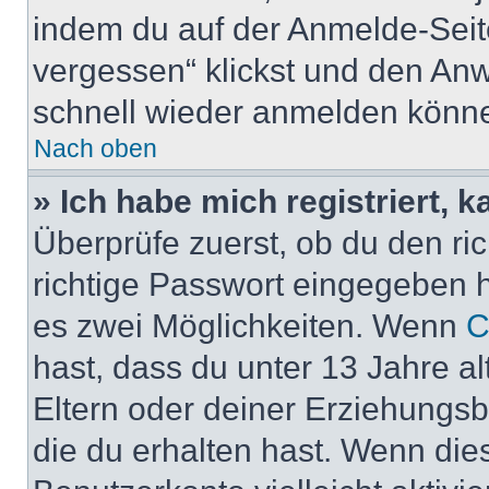
indem du auf der Anmelde-Seit
vergessen“ klickst und den Anwe
schnell wieder anmelden könn
Nach oben
» Ich habe mich registriert, 
Überprüfe zuerst, ob du den r
richtige Passwort eingegeben 
es zwei Möglichkeiten. Wenn
C
hast, dass du unter 13 Jahre al
Eltern oder deiner Erziehungs
die du erhalten hast. Wenn dies