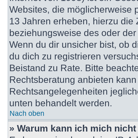
Websites, die möglicherweise 
13 Jahren erheben, hierzu die
beziehungsweise des oder der 
Wenn du dir unsicher bist, ob d
du dich zu registrieren versuchst
Beistand zu Rate. Bitte beach
Rechtsberatung anbieten kann u
Rechtsangelegenheiten jeglicher
unten behandelt werden.
Nach oben
» Warum kann ich mich nicht 