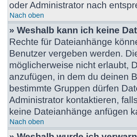
oder Administrator nach entsp
Nach oben
» Weshalb kann ich keine Da
Rechte für Dateianhänge könne
Benutzer vergeben werden. Die
möglicherweise nicht erlaubt,
anzufügen, in dem du deinen B
bestimmte Gruppen dürfen Dat
Administrator kontaktieren, falls
keine Dateianhänge anfügen k
Nach oben
» Weshalb wurde ich verwarn