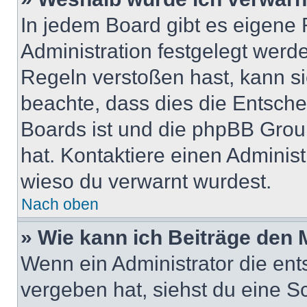
In jedem Board gibt es eigene 
Administration festgelegt wer
Regeln verstoßen hast, kann sie
beachte, dass dies die Entsche
Boards ist und die phpBB Group
hat. Kontaktiere einen Administr
wieso du verwarnt wurdest.
Nach oben
» Wie kann ich Beiträge den
Wenn ein Administrator die en
vergeben hat, siehst du eine Sc