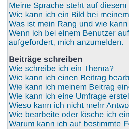
Meine Sprache steht auf diesem 
Wie kann ich ein Bild bei mein
Was ist mein Rang und wie kann 
Wenn ich bei einem Benutzer auf 
aufgefordert, mich anzumelden.
Beiträge schreiben
Wie schreibe ich ein Thema?
Wie kann ich einen Beitrag bear
Wie kann ich meinem Beitrag ein
Wie kann ich eine Umfrage erste
Wieso kann ich nicht mehr Antwor
Wie bearbeite oder lösche ich e
Warum kann ich auf bestimmte Fo