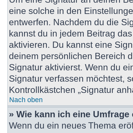
eine solche in den Einstellung
entwerfen. Nachdem du die Sign
kannst du in jedem Beitrag da
aktivieren. Du kannst eine Sig
deinem persönlichen Bereich 
Signatur aktivierst. Wenn du e
Signatur verfassen möchtest, s
Kontrollkästchen „Signatur anh
Nach oben
» Wie kann ich eine Umfrage 
Wenn du ein neues Thema eröff