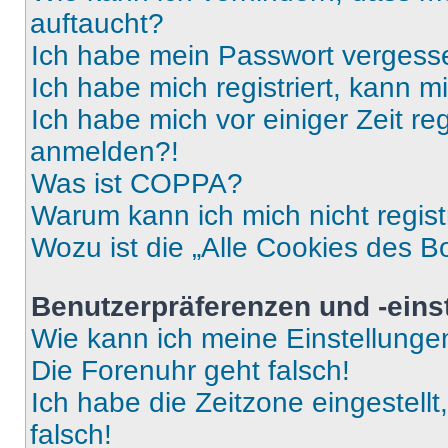
auftaucht?
Ich habe mein Passwort vergess
Ich habe mich registriert, kann 
Ich habe mich vor einiger Zeit re
anmelden?!
Was ist COPPA?
Warum kann ich mich nicht regist
Wozu ist die „Alle Cookies des B
Benutzerpräferenzen und -eins
Wie kann ich meine Einstellung
Die Forenuhr geht falsch!
Ich habe die Zeitzone eingestell
falsch!