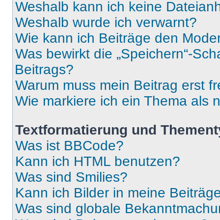
Weshalb kann ich keine Dateia
Weshalb wurde ich verwarnt?
Wie kann ich Beiträge den Mode
Was bewirkt die „Speichern“-Sch
Beitrags?
Warum muss mein Beitrag erst f
Wie markiere ich ein Thema als 
Textformatierung und Themen
Was ist BBCode?
Kann ich HTML benutzen?
Was sind Smilies?
Kann ich Bilder in meine Beiträg
Was sind globale Bekanntmach