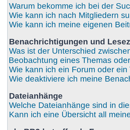
Warum bekomme ich bei der Such
Wie kann ich nach Mitgliedern s
Wie kann ich meine eigenen Bei
Benachrichtigungen und Lese
Was ist der Unterschied zwisch
Beobachtung eines Themas ode
Wie kann ich ein Forum oder ei
Wie deaktiviere ich meine Benac
Dateianhänge
Welche Dateianhänge sind in di
Kann ich eine Übersicht all mei