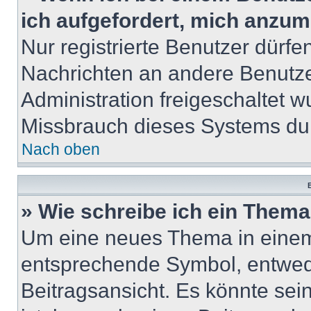
ich aufgefordert, mich anzum
Nur registrierte Benutzer dürfe
Nachrichten an andere Benutzer
Administration freigeschaltet
Missbrauch dieses Systems dur
Nach oben
B
» Wie schreibe ich ein Them
Um eine neues Thema in einem 
entsprechende Symbol, entwede
Beitragsansicht. Es könnte sein