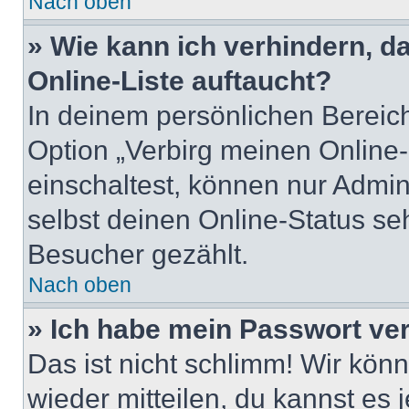
Nach oben
» Wie kann ich verhindern, 
Online-Liste auftaucht?
In deinem persönlichen Bereich
Option „Verbirg meinen Online
einschaltest, können nur Admin
selbst deinen Online-Status se
Besucher gezählt.
Nach oben
» Ich habe mein Passwort ve
Das ist nicht schlimm! Wir könn
wieder mitteilen, du kannst es