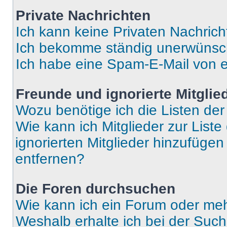
Private Nachrichten
Ich kann keine Privaten Nachrich
Ich bekomme ständig unerwünsch
Ich habe eine Spam-E-Mail von e
Freunde und ignorierte Mitglie
Wozu benötige ich die Listen der
Wie kann ich Mitglieder zur Liste
ignorierten Mitglieder hinzufüge
entfernen?
Die Foren durchsuchen
Wie kann ich ein Forum oder me
Weshalb erhalte ich bei der Suc