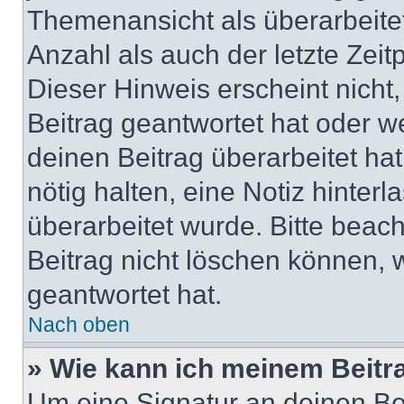
Themenansicht als überarbeite
Anzahl als auch der letzte Zei
Dieser Hinweis erscheint nich
Beitrag geantwortet hat oder w
deinen Beitrag überarbeitet hat
nötig halten, eine Notiz hinter
überarbeitet wurde. Bitte beac
Beitrag nicht löschen können, 
geantwortet hat.
Nach oben
» Wie kann ich meinem Beitr
Um eine Signatur an deinen Be