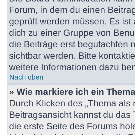
Forum, in dem du einen Beitrag 
geprüft werden müssen. Es ist 
dich zu einer Gruppe von Benut
die Beiträge erst begutachten m
sichtbar werden. Bitte kontakt
weitere Informationen dazu ben
Nach oben
» Wie markiere ich ein Thema
Durch Klicken des „Thema als n
Beitragsansicht kannst du das
die erste Seite des Forums ho