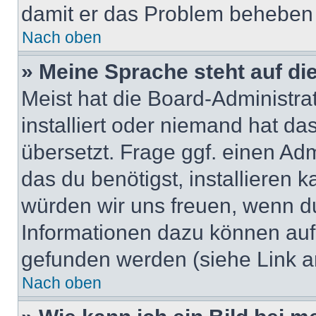
damit er das Problem beheben
Nach oben
» Meine Sprache steht auf di
Meist hat die Board-Administra
installiert oder niemand hat d
übersetzt. Frage ggf. einen Adm
das du benötigst, installieren ka
würden wir uns freuen, wenn d
Informationen dazu können au
gefunden werden (siehe Link a
Nach oben