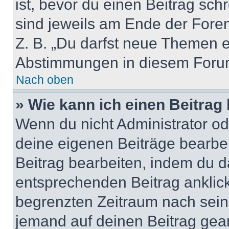
ist, bevor du einen Beitrag sc
sind jeweils am Ende der Foren-
Z. B. „Du darfst neue Themen er
Abstimmungen in diesem Forum
Nach oben
» Wie kann ich einen Beitrag
Wenn du nicht Administrator od
deine eigenen Beiträge bearbe
Beitrag bearbeiten, indem du d
entsprechenden Beitrag anklicks
begrenzten Zeitraum nach sein
jemand auf deinen Beitrag geant