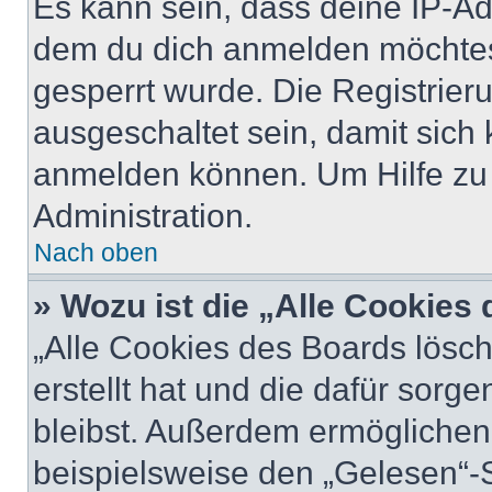
Es kann sein, dass deine IP-A
dem du dich anmelden möchtest
gesperrt wurde. Die Registrie
ausgeschaltet sein, damit sic
anmelden können. Um Hilfe zu 
Administration.
Nach oben
» Wozu ist die „Alle Cookies
„Alle Cookies des Boards lösch
erstellt hat und die dafür sor
bleibst. Außerdem ermöglichen 
beispielsweise den „Gelesen“-S