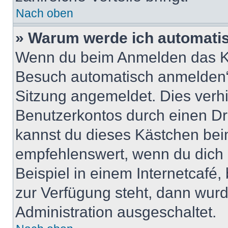
Nach oben
» Warum werde ich automati
Wenn du beim Anmelden das Ko
Besuch automatisch anmelden“ n
Sitzung angemeldet. Dies verh
Benutzerkontos durch einen Dr
kannst du dieses Kästchen bei
empfehlenswert, wenn du dich 
Beispiel in einem Internetcafé,
zur Verfügung steht, dann wurd
Administration ausgeschaltet.