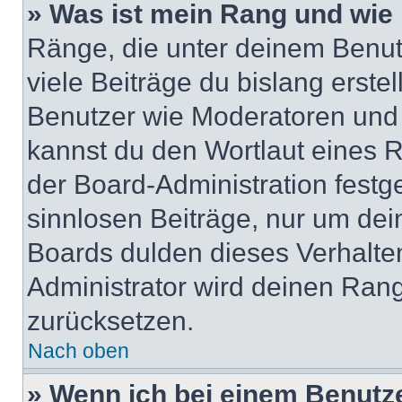
» Was ist mein Rang und wie 
Ränge, die unter deinem Benut
viele Beiträge du bislang erstel
Benutzer wie Moderatoren und
kannst du den Wortlaut eines R
der Board-Administration festge
sinnlosen Beiträge, nur um de
Boards dulden dieses Verhalte
Administrator wird deinen Ran
zurücksetzen.
Nach oben
» Wenn ich bei einem Benutze