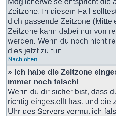
Möglicherweise entspricht die 
Zeitzone. In diesem Fall solltes
dich passende Zeitzone (Mittele
Zeitzone kann dabei nur von re
werden. Wenn du noch nicht regis
dies jetzt zu tun.
Nach oben
» Ich habe die Zeitzone einge
immer noch falsch!
Wenn du dir sicher bist, dass 
richtig eingestellt hast und die 
Uhr des Servers vermutlich fals