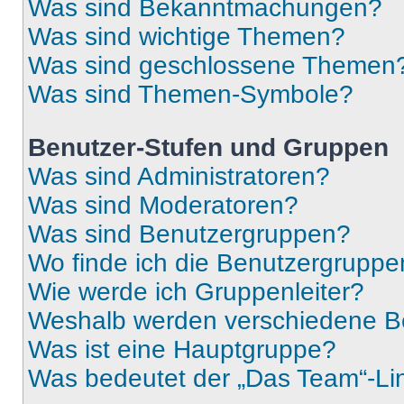
Was sind Bekanntmachungen?
Was sind wichtige Themen?
Was sind geschlossene Themen
Was sind Themen-Symbole?
Benutzer-Stufen und Gruppen
Was sind Administratoren?
Was sind Moderatoren?
Was sind Benutzergruppen?
Wo finde ich die Benutzergruppen
Wie werde ich Gruppenleiter?
Weshalb werden verschiedene Be
Was ist eine Hauptgruppe?
Was bedeutet der „Das Team“-Lin