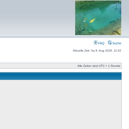
FAQ
Suche
Aktuelle Zeit: Sa 8. Aug 2026, 11:02
Alle Zeiten sind UTC + 1 Stunde