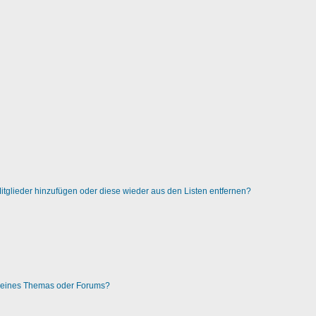
 Mitglieder hinzufügen oder diese wieder aus den Listen entfernen?
g eines Themas oder Forums?