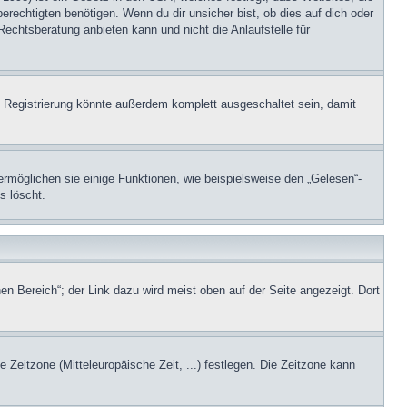
echtigten benötigen. Wenn du dir unsicher bist, ob dies auf dich oder
Rechtsberatung anbieten kann und nicht die Anlaufstelle für
 Registrierung könnte außerdem komplett ausgeschaltet sein, damit
ermöglichen sie einige Funktionen, wie beispielsweise den „Gelesen“-
s löscht.
en Bereich“; der Link dazu wird meist oben auf der Seite angezeigt. Dort
e Zeitzone (Mitteleuropäische Zeit, ...) festlegen. Die Zeitzone kann