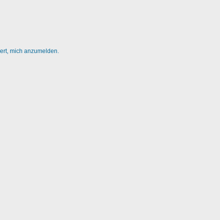
dert, mich anzumelden.