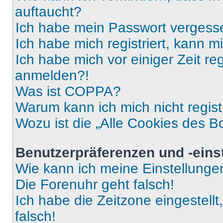
auftaucht?
Ich habe mein Passwort vergess
Ich habe mich registriert, kann 
Ich habe mich vor einiger Zeit re
anmelden?!
Was ist COPPA?
Warum kann ich mich nicht regist
Wozu ist die „Alle Cookies des B
Benutzerpräferenzen und -eins
Wie kann ich meine Einstellung
Die Forenuhr geht falsch!
Ich habe die Zeitzone eingestell
falsch!