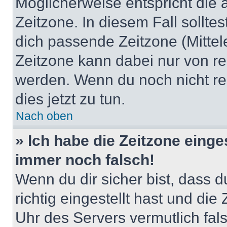
Möglicherweise entspricht die 
Zeitzone. In diesem Fall solltes
dich passende Zeitzone (Mittele
Zeitzone kann dabei nur von re
werden. Wenn du noch nicht regis
dies jetzt zu tun.
Nach oben
» Ich habe die Zeitzone einge
immer noch falsch!
Wenn du dir sicher bist, dass 
richtig eingestellt hast und die 
Uhr des Servers vermutlich fals