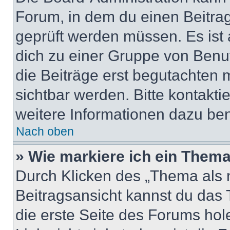
Forum, in dem du einen Beitrag 
geprüft werden müssen. Es ist 
dich zu einer Gruppe von Benut
die Beiträge erst begutachten m
sichtbar werden. Bitte kontakt
weitere Informationen dazu ben
Nach oben
» Wie markiere ich ein Thema
Durch Klicken des „Thema als n
Beitragsansicht kannst du das
die erste Seite des Forums ho