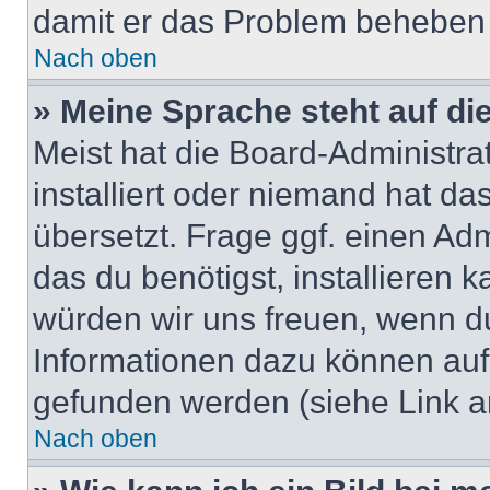
damit er das Problem beheben
Nach oben
» Meine Sprache steht auf di
Meist hat die Board-Administra
installiert oder niemand hat d
übersetzt. Frage ggf. einen Adm
das du benötigst, installieren ka
würden wir uns freuen, wenn d
Informationen dazu können au
gefunden werden (siehe Link a
Nach oben