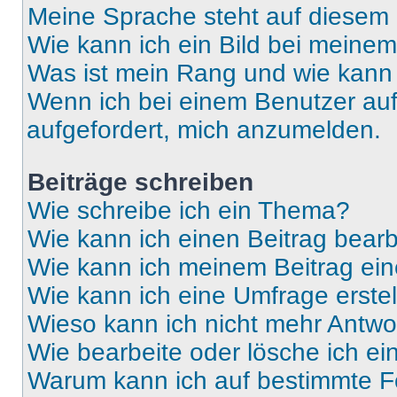
Meine Sprache steht auf diesem 
Wie kann ich ein Bild bei mein
Was ist mein Rang und wie kann 
Wenn ich bei einem Benutzer auf 
aufgefordert, mich anzumelden.
Beiträge schreiben
Wie schreibe ich ein Thema?
Wie kann ich einen Beitrag bear
Wie kann ich meinem Beitrag ein
Wie kann ich eine Umfrage erste
Wieso kann ich nicht mehr Antwor
Wie bearbeite oder lösche ich e
Warum kann ich auf bestimmte Fo