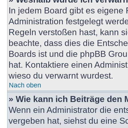
In jedem Board gibt es eigene 
Administration festgelegt wer
Regeln verstoßen hast, kann sie
beachte, dass dies die Entsche
Boards ist und die phpBB Group
hat. Kontaktiere einen Administr
wieso du verwarnt wurdest.
Nach oben
» Wie kann ich Beiträge den
Wenn ein Administrator die en
vergeben hat, siehst du eine Sc