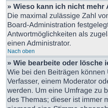
» Wieso kann ich nicht mehr 
Die maximal zulässige Zahl von
Board-Administration festgeleg
Antwortmöglichkeiten als zugel
einen Administrator.
Nach oben
» Wie bearbeite oder lösche 
Wie bei den Beiträgen können
Verfasser, einem Moderator ode
werden. Um eine Umfrage zu be
des Themas; dieser ist immer 