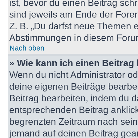
ist, bevor du einen Beitrag sc
sind jeweils am Ende der Foren-
Z. B. „Du darfst neue Themen er
Abstimmungen in diesem Forum
Nach oben
» Wie kann ich einen Beitrag
Wenn du nicht Administrator od
deine eigenen Beiträge bearbe
Beitrag bearbeiten, indem du d
entsprechenden Beitrag anklicks
begrenzten Zeitraum nach sein
jemand auf deinen Beitrag geant