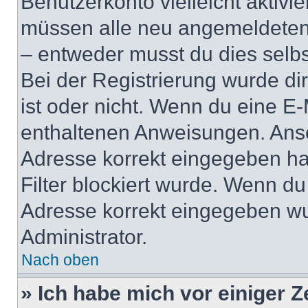
Benutzerkonto vielleicht aktivi
müssen alle neu angemeldeten M
– entweder musst du dies selbst
Bei der Registrierung wurde dir 
ist oder nicht. Wenn du eine E-
enthaltenen Anweisungen. Anso
Adresse korrekt eingegeben ha
Filter blockiert wurde. Wenn du 
Adresse korrekt eingegeben wu
Administrator.
Nach oben
» Ich habe mich vor einiger Ze