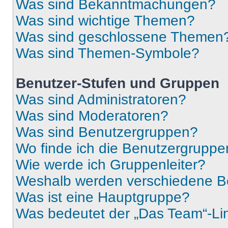
Was sind Bekanntmachungen?
Was sind wichtige Themen?
Was sind geschlossene Themen
Was sind Themen-Symbole?
Benutzer-Stufen und Gruppen
Was sind Administratoren?
Was sind Moderatoren?
Was sind Benutzergruppen?
Wo finde ich die Benutzergruppen
Wie werde ich Gruppenleiter?
Weshalb werden verschiedene Be
Was ist eine Hauptgruppe?
Was bedeutet der „Das Team“-Lin