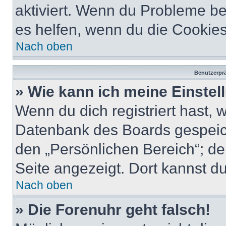
aktiviert. Wenn du Probleme b
es helfen, wenn du die Cookies
Nach oben
Benutzerprä
» Wie kann ich meine Einste
Wenn du dich registriert hast, 
Datenbank des Boards gespeich
den „Persönlichen Bereich“; de
Seite angezeigt. Dort kannst du
Nach oben
» Die Forenuhr geht falsch!