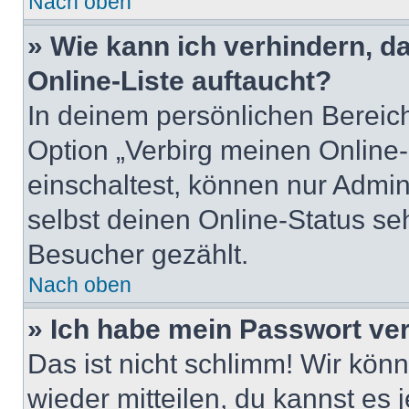
Nach oben
» Wie kann ich verhindern, 
Online-Liste auftaucht?
In deinem persönlichen Bereich
Option „Verbirg meinen Online
einschaltest, können nur Admin
selbst deinen Online-Status se
Besucher gezählt.
Nach oben
» Ich habe mein Passwort ve
Das ist nicht schlimm! Wir könn
wieder mitteilen, du kannst es