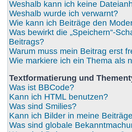
Weshalb kann ich keine Dateia
Weshalb wurde ich verwarnt?
Wie kann ich Beiträge den Mode
Was bewirkt die „Speichern“-Sch
Beitrags?
Warum muss mein Beitrag erst f
Wie markiere ich ein Thema als 
Textformatierung und Themen
Was ist BBCode?
Kann ich HTML benutzen?
Was sind Smilies?
Kann ich Bilder in meine Beiträg
Was sind globale Bekanntmach