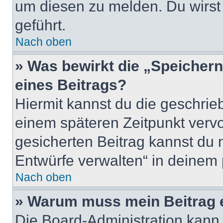
um diesen zu melden. Du wirst 
geführt.
Nach oben
» Was bewirkt die „Speicher
eines Beitrags?
Hiermit kannst du die geschri
einem späteren Zeitpunkt verv
gesicherten Beitrag kannst du 
Entwürfe verwalten“ in deinem 
Nach oben
» Warum muss mein Beitrag 
Die Board-Administration kann