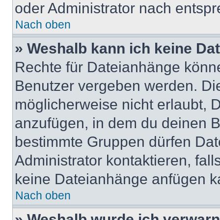
oder Administrator nach entsp
Nach oben
» Weshalb kann ich keine Da
Rechte für Dateianhänge könne
Benutzer vergeben werden. Die
möglicherweise nicht erlaubt,
anzufügen, in dem du deinen B
bestimmte Gruppen dürfen Dat
Administrator kontaktieren, falls
keine Dateianhänge anfügen k
Nach oben
» Weshalb wurde ich verwarn