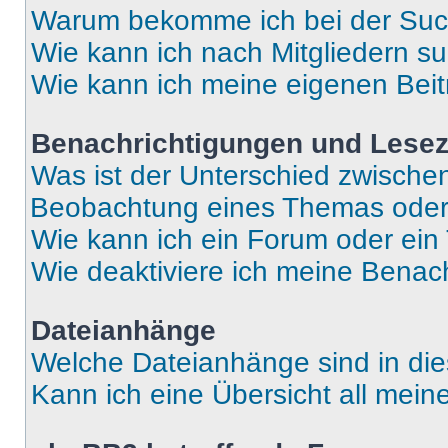
Warum bekomme ich bei der Such
Wie kann ich nach Mitgliedern s
Wie kann ich meine eigenen Bei
Benachrichtigungen und Lese
Was ist der Unterschied zwisch
Beobachtung eines Themas ode
Wie kann ich ein Forum oder ei
Wie deaktiviere ich meine Benac
Dateianhänge
Welche Dateianhänge sind in di
Kann ich eine Übersicht all mei