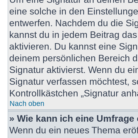
eine solche in den Einstellung
entwerfen. Nachdem du die Sign
kannst du in jedem Beitrag da
aktivieren. Du kannst eine Sig
deinem persönlichen Bereich 
Signatur aktivierst. Wenn du e
Signatur verfassen möchtest, s
Kontrollkästchen „Signatur anh
Nach oben
» Wie kann ich eine Umfrage 
Wenn du ein neues Thema eröff