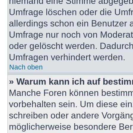
niemand eine Stimme abgegebe
Umfrage löschen oder die Umfr
allerdings schon ein Benutzer
Umfrage nur noch von Moderat
oder gelöscht werden. Dadurch 
Umfragen verhindert werden.
Nach oben
» Warum kann ich auf bestim
Manche Foren können bestimm
vorbehalten sein. Um diese ein
schreiben oder andere Vorgäng
möglicherweise besondere Ber