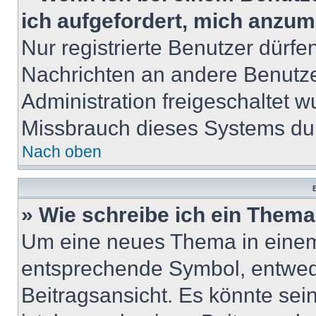
ich aufgefordert, mich anzum
Nur registrierte Benutzer dürfe
Nachrichten an andere Benutzer
Administration freigeschaltet
Missbrauch dieses Systems dur
Nach oben
B
» Wie schreibe ich ein Them
Um eine neues Thema in einem 
entsprechende Symbol, entwede
Beitragsansicht. Es könnte sein