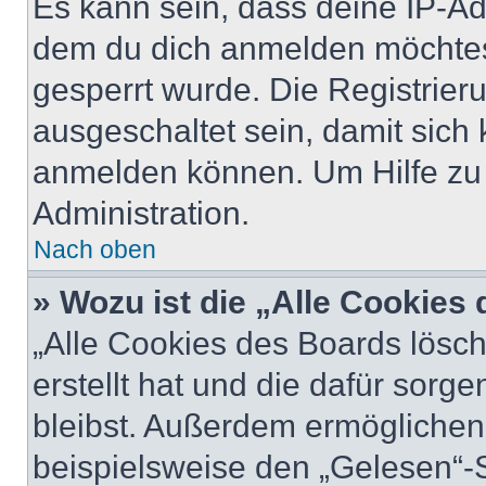
Es kann sein, dass deine IP-A
dem du dich anmelden möchtest
gesperrt wurde. Die Registrie
ausgeschaltet sein, damit sic
anmelden können. Um Hilfe zu 
Administration.
Nach oben
» Wozu ist die „Alle Cookies
„Alle Cookies des Boards lösch
erstellt hat und die dafür sor
bleibst. Außerdem ermöglichen 
beispielsweise den „Gelesen“-S