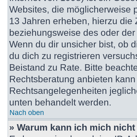
Websites, die möglicherweise 
13 Jahren erheben, hierzu die
beziehungsweise des oder der 
Wenn du dir unsicher bist, ob d
du dich zu registrieren versuchst
Beistand zu Rate. Bitte beach
Rechtsberatung anbieten kann u
Rechtsangelegenheiten jeglicher
unten behandelt werden.
Nach oben
» Warum kann ich mich nicht 