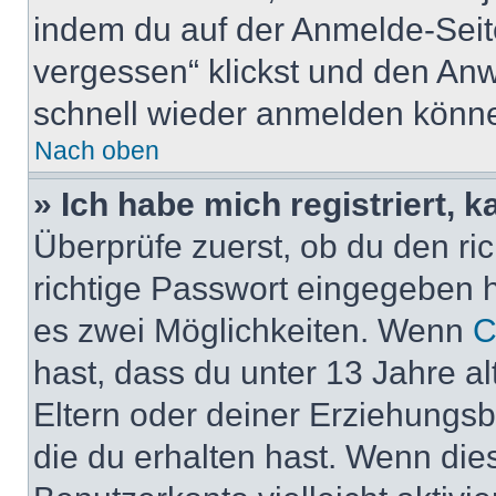
indem du auf der Anmelde-Seit
vergessen“ klickst und den Anwe
schnell wieder anmelden könn
Nach oben
» Ich habe mich registriert, 
Überprüfe zuerst, ob du den r
richtige Passwort eingegeben 
es zwei Möglichkeiten. Wenn
C
hast, dass du unter 13 Jahre al
Eltern oder deiner Erziehungs
die du erhalten hast. Wenn dies