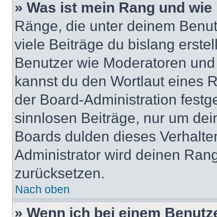
» Was ist mein Rang und wie 
Ränge, die unter deinem Benut
viele Beiträge du bislang erstel
Benutzer wie Moderatoren und
kannst du den Wortlaut eines R
der Board-Administration festge
sinnlosen Beiträge, nur um de
Boards dulden dieses Verhalte
Administrator wird deinen Ran
zurücksetzen.
Nach oben
» Wenn ich bei einem Benutze