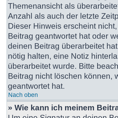
Themenansicht als überarbeite
Anzahl als auch der letzte Zei
Dieser Hinweis erscheint nich
Beitrag geantwortet hat oder w
deinen Beitrag überarbeitet hat
nötig halten, eine Notiz hinter
überarbeitet wurde. Bitte beac
Beitrag nicht löschen können, 
geantwortet hat.
Nach oben
» Wie kann ich meinem Beitr
Um eine Signatur an deinen Be