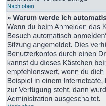
Nach oben
» Warum werde ich automati
Wenn du beim Anmelden das Ko
Besuch automatisch anmelden“ n
Sitzung angemeldet. Dies verh
Benutzerkontos durch einen Dr
kannst du dieses Kästchen bei
empfehlenswert, wenn du dich 
Beispiel in einem Internetcafé,
zur Verfügung steht, dann wurd
Administration ausgeschaltet.