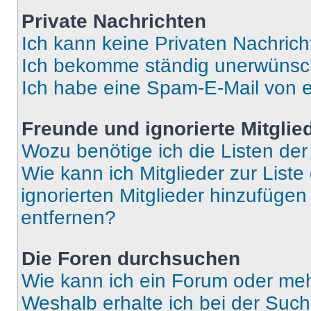
Private Nachrichten
Ich kann keine Privaten Nachrich
Ich bekomme ständig unerwünsch
Ich habe eine Spam-E-Mail von e
Freunde und ignorierte Mitglie
Wozu benötige ich die Listen der
Wie kann ich Mitglieder zur Liste
ignorierten Mitglieder hinzufüge
entfernen?
Die Foren durchsuchen
Wie kann ich ein Forum oder me
Weshalb erhalte ich bei der Suc