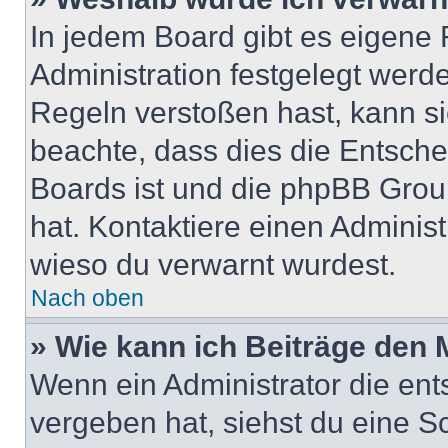
In jedem Board gibt es eigene 
Administration festgelegt wer
Regeln verstoßen hast, kann sie
beachte, dass dies die Entsche
Boards ist und die phpBB Group
hat. Kontaktiere einen Administr
wieso du verwarnt wurdest.
Nach oben
» Wie kann ich Beiträge den
Wenn ein Administrator die en
vergeben hat, siehst du eine Sc