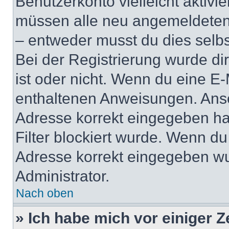
Benutzerkonto vielleicht aktivi
müssen alle neu angemeldeten M
– entweder musst du dies selbst
Bei der Registrierung wurde dir 
ist oder nicht. Wenn du eine E-
enthaltenen Anweisungen. Anso
Adresse korrekt eingegeben ha
Filter blockiert wurde. Wenn du 
Adresse korrekt eingegeben wu
Administrator.
Nach oben
» Ich habe mich vor einiger Ze