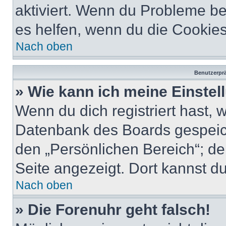
aktiviert. Wenn du Probleme b
es helfen, wenn du die Cookies
Nach oben
Benutzerprä
» Wie kann ich meine Einste
Wenn du dich registriert hast, 
Datenbank des Boards gespeich
den „Persönlichen Bereich“; de
Seite angezeigt. Dort kannst du
Nach oben
» Die Forenuhr geht falsch!