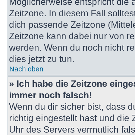
Möglicherweise entspricht die 
Zeitzone. In diesem Fall solltes
dich passende Zeitzone (Mittele
Zeitzone kann dabei nur von re
werden. Wenn du noch nicht regis
dies jetzt zu tun.
Nach oben
» Ich habe die Zeitzone einge
immer noch falsch!
Wenn du dir sicher bist, dass 
richtig eingestellt hast und die 
Uhr des Servers vermutlich fals