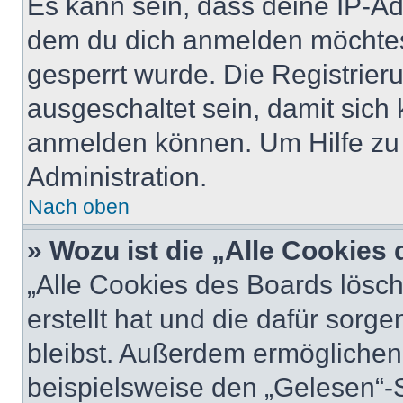
Es kann sein, dass deine IP-A
dem du dich anmelden möchtest
gesperrt wurde. Die Registrie
ausgeschaltet sein, damit sic
anmelden können. Um Hilfe zu 
Administration.
Nach oben
» Wozu ist die „Alle Cookies
„Alle Cookies des Boards lösch
erstellt hat und die dafür sor
bleibst. Außerdem ermöglichen 
beispielsweise den „Gelesen“-S