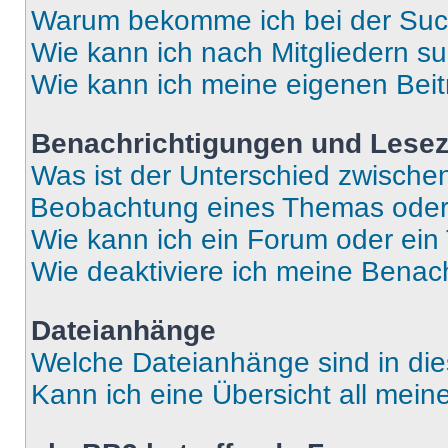
Warum bekomme ich bei der Such
Wie kann ich nach Mitgliedern s
Wie kann ich meine eigenen Bei
Benachrichtigungen und Lese
Was ist der Unterschied zwisch
Beobachtung eines Themas ode
Wie kann ich ein Forum oder ei
Wie deaktiviere ich meine Benac
Dateianhänge
Welche Dateianhänge sind in di
Kann ich eine Übersicht all mei