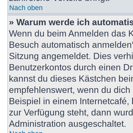
Nach oben
» Warum werde ich automati
Wenn du beim Anmelden das Ko
Besuch automatisch anmelden“ n
Sitzung angemeldet. Dies verh
Benutzerkontos durch einen Dr
kannst du dieses Kästchen bei
empfehlenswert, wenn du dich 
Beispiel in einem Internetcafé,
zur Verfügung steht, dann wurd
Administration ausgeschaltet.