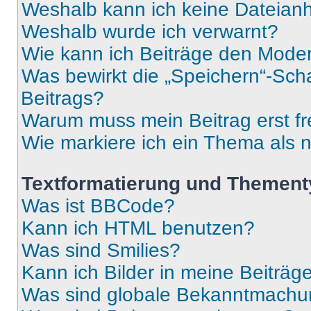
Weshalb kann ich keine Dateia
Weshalb wurde ich verwarnt?
Wie kann ich Beiträge den Mode
Was bewirkt die „Speichern“-Sch
Beitrags?
Warum muss mein Beitrag erst f
Wie markiere ich ein Thema als 
Textformatierung und Themen
Was ist BBCode?
Kann ich HTML benutzen?
Was sind Smilies?
Kann ich Bilder in meine Beiträg
Was sind globale Bekanntmach