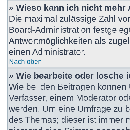
» Wieso kann ich nicht mehr 
Die maximal zulässige Zahl von
Board-Administration festgeleg
Antwortmöglichkeiten als zugel
einen Administrator.
Nach oben
» Wie bearbeite oder lösche 
Wie bei den Beiträgen können
Verfasser, einem Moderator ode
werden. Um eine Umfrage zu be
des Themas; dieser ist immer 