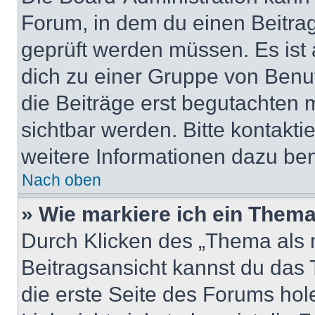
Forum, in dem du einen Beitrag 
geprüft werden müssen. Es ist 
dich zu einer Gruppe von Benut
die Beiträge erst begutachten m
sichtbar werden. Bitte kontakt
weitere Informationen dazu ben
Nach oben
» Wie markiere ich ein Thema
Durch Klicken des „Thema als n
Beitragsansicht kannst du das
die erste Seite des Forums ho