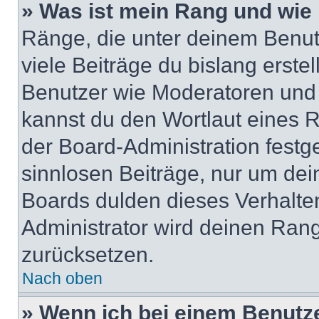
» Was ist mein Rang und wie 
Ränge, die unter deinem Benut
viele Beiträge du bislang erstel
Benutzer wie Moderatoren und
kannst du den Wortlaut eines R
der Board-Administration festge
sinnlosen Beiträge, nur um de
Boards dulden dieses Verhalte
Administrator wird deinen Ran
zurücksetzen.
Nach oben
» Wenn ich bei einem Benutze