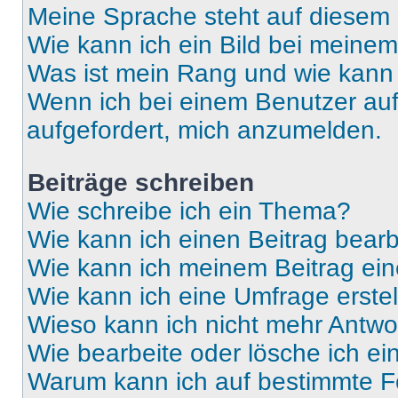
Meine Sprache steht auf diesem 
Wie kann ich ein Bild bei mein
Was ist mein Rang und wie kann 
Wenn ich bei einem Benutzer auf 
aufgefordert, mich anzumelden.
Beiträge schreiben
Wie schreibe ich ein Thema?
Wie kann ich einen Beitrag bear
Wie kann ich meinem Beitrag ein
Wie kann ich eine Umfrage erste
Wieso kann ich nicht mehr Antwor
Wie bearbeite oder lösche ich e
Warum kann ich auf bestimmte Fo