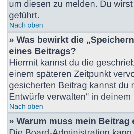
um diesen zu melden. Du wirst 
geführt.
Nach oben
» Was bewirkt die „Speicher
eines Beitrags?
Hiermit kannst du die geschri
einem späteren Zeitpunkt verv
gesicherten Beitrag kannst du 
Entwürfe verwalten“ in deinem 
Nach oben
» Warum muss mein Beitrag 
Die Board-Administration kann