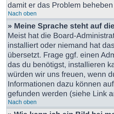
damit er das Problem beheben
Nach oben
» Meine Sprache steht auf di
Meist hat die Board-Administra
installiert oder niemand hat d
übersetzt. Frage ggf. einen Adm
das du benötigst, installieren ka
würden wir uns freuen, wenn d
Informationen dazu können au
gefunden werden (siehe Link a
Nach oben