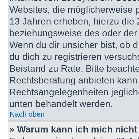
Websites, die möglicherweise 
13 Jahren erheben, hierzu die
beziehungsweise des oder der 
Wenn du dir unsicher bist, ob d
du dich zu registrieren versuchst
Beistand zu Rate. Bitte beach
Rechtsberatung anbieten kann u
Rechtsangelegenheiten jeglicher
unten behandelt werden.
Nach oben
» Warum kann ich mich nicht 