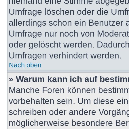
niemand eine Stimme abgegebe
Umfrage löschen oder die Umfr
allerdings schon ein Benutzer
Umfrage nur noch von Moderat
oder gelöscht werden. Dadurch 
Umfragen verhindert werden.
Nach oben
» Warum kann ich auf bestim
Manche Foren können bestimm
vorbehalten sein. Um diese ein
schreiben oder andere Vorgäng
möglicherweise besondere Ber