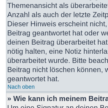
Themenansicht als überarbeite
Anzahl als auch der letzte Zei
Dieser Hinweis erscheint nich
Beitrag geantwortet hat oder w
deinen Beitrag überarbeitet hat
nötig halten, eine Notiz hinter
überarbeitet wurde. Bitte beac
Beitrag nicht löschen können, 
geantwortet hat.
Nach oben
» Wie kann ich meinem Beitr
Um eine Signatur an deinen Be