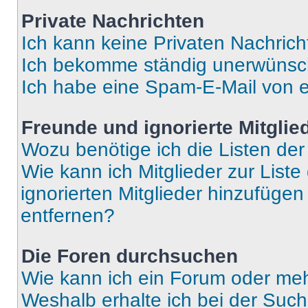
Private Nachrichten
Ich kann keine Privaten Nachrich
Ich bekomme ständig unerwünsch
Ich habe eine Spam-E-Mail von e
Freunde und ignorierte Mitglie
Wozu benötige ich die Listen der
Wie kann ich Mitglieder zur Liste
ignorierten Mitglieder hinzufüge
entfernen?
Die Foren durchsuchen
Wie kann ich ein Forum oder me
Weshalb erhalte ich bei der Suc