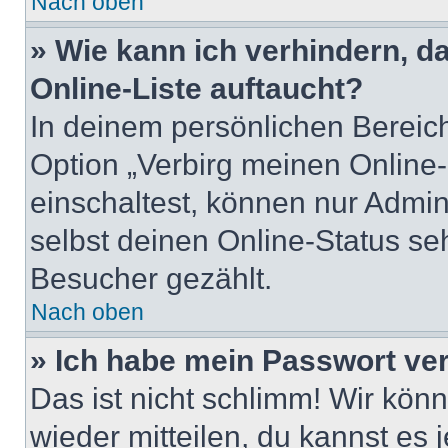
Nach oben
» Wie kann ich verhindern, 
Online-Liste auftaucht?
In deinem persönlichen Bereich
Option „Verbirg meinen Online
einschaltest, können nur Admin
selbst deinen Online-Status se
Besucher gezählt.
Nach oben
» Ich habe mein Passwort ve
Das ist nicht schlimm! Wir könn
wieder mitteilen, du kannst es