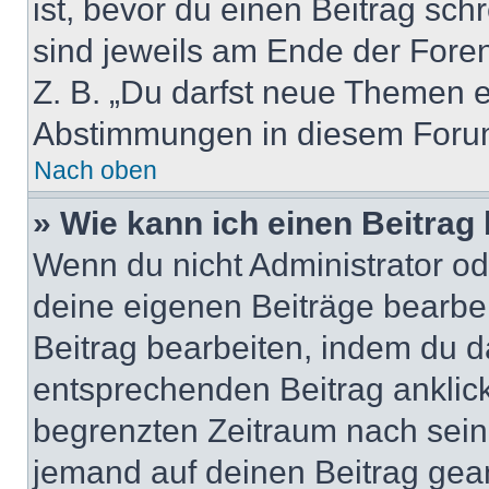
ist, bevor du einen Beitrag sc
sind jeweils am Ende der Foren-
Z. B. „Du darfst neue Themen er
Abstimmungen in diesem Forum
Nach oben
» Wie kann ich einen Beitrag
Wenn du nicht Administrator od
deine eigenen Beiträge bearbe
Beitrag bearbeiten, indem du d
entsprechenden Beitrag anklicks
begrenzten Zeitraum nach sein
jemand auf deinen Beitrag geant