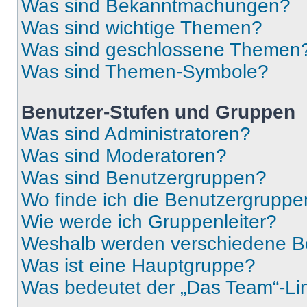
Was sind Bekanntmachungen?
Was sind wichtige Themen?
Was sind geschlossene Themen
Was sind Themen-Symbole?
Benutzer-Stufen und Gruppen
Was sind Administratoren?
Was sind Moderatoren?
Was sind Benutzergruppen?
Wo finde ich die Benutzergruppen
Wie werde ich Gruppenleiter?
Weshalb werden verschiedene Be
Was ist eine Hauptgruppe?
Was bedeutet der „Das Team“-Lin