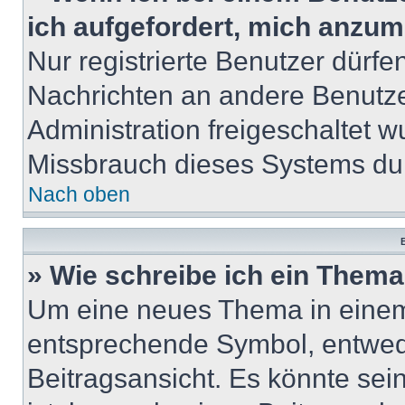
ich aufgefordert, mich anzum
Nur registrierte Benutzer dürfe
Nachrichten an andere Benutzer
Administration freigeschaltet
Missbrauch dieses Systems dur
Nach oben
B
» Wie schreibe ich ein Them
Um eine neues Thema in einem 
entsprechende Symbol, entwede
Beitragsansicht. Es könnte sein