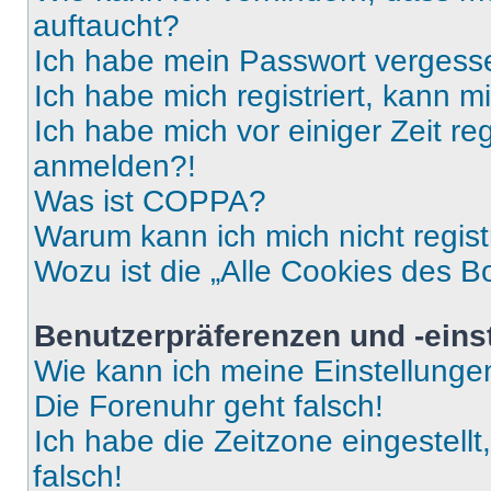
auftaucht?
Ich habe mein Passwort vergess
Ich habe mich registriert, kann 
Ich habe mich vor einiger Zeit re
anmelden?!
Was ist COPPA?
Warum kann ich mich nicht regist
Wozu ist die „Alle Cookies des B
Benutzerpräferenzen und -eins
Wie kann ich meine Einstellung
Die Forenuhr geht falsch!
Ich habe die Zeitzone eingestell
falsch!