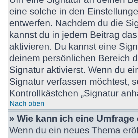
eine solche in den Einstellung
entwerfen. Nachdem du die Sign
kannst du in jedem Beitrag da
aktivieren. Du kannst eine Sig
deinem persönlichen Bereich 
Signatur aktivierst. Wenn du e
Signatur verfassen möchtest, s
Kontrollkästchen „Signatur anh
Nach oben
» Wie kann ich eine Umfrage 
Wenn du ein neues Thema eröff