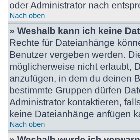
oder Administrator nach entsp
Nach oben
» Weshalb kann ich keine Da
Rechte für Dateianhänge könne
Benutzer vergeben werden. Die
möglicherweise nicht erlaubt,
anzufügen, in dem du deinen B
bestimmte Gruppen dürfen Dat
Administrator kontaktieren, falls
keine Dateianhänge anfügen k
Nach oben
» Weshalb wurde ich verwarn