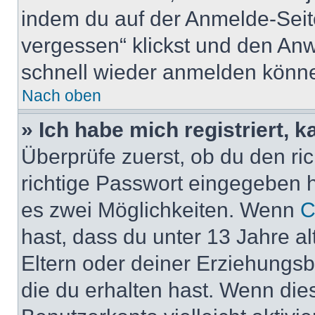
indem du auf der Anmelde-Seit
vergessen“ klickst und den Anwe
schnell wieder anmelden könn
Nach oben
» Ich habe mich registriert, 
Überprüfe zuerst, ob du den r
richtige Passwort eingegeben 
es zwei Möglichkeiten. Wenn
C
hast, dass du unter 13 Jahre al
Eltern oder deiner Erziehungs
die du erhalten hast. Wenn dies