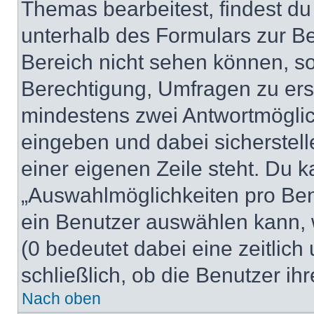
Themas bearbeitest, findest du
unterhalb des Formulars zur Bei
Bereich nicht sehen können, so
Berechtigung, Umfragen zu erste
mindestens zwei Antwortmöglic
eingeben und dabei sicherstell
einer eigenen Zeile steht. Du 
„Auswahlmöglichkeiten pro Benu
ein Benutzer auswählen kann, we
(0 bedeutet dabei eine zeitlic
schließlich, ob die Benutzer i
Nach oben