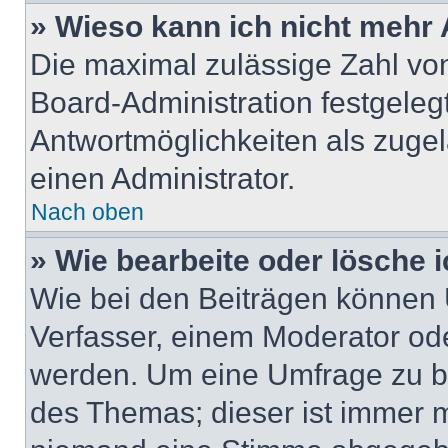
» Wieso kann ich nicht mehr 
Die maximal zulässige Zahl von
Board-Administration festgeleg
Antwortmöglichkeiten als zugel
einen Administrator.
Nach oben
» Wie bearbeite oder lösche 
Wie bei den Beiträgen können
Verfasser, einem Moderator ode
werden. Um eine Umfrage zu be
des Themas; dieser ist immer 