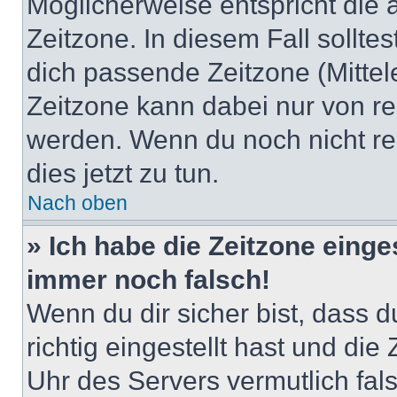
Möglicherweise entspricht die 
Zeitzone. In diesem Fall solltes
dich passende Zeitzone (Mittele
Zeitzone kann dabei nur von re
werden. Wenn du noch nicht regis
dies jetzt zu tun.
Nach oben
» Ich habe die Zeitzone einge
immer noch falsch!
Wenn du dir sicher bist, dass 
richtig eingestellt hast und die 
Uhr des Servers vermutlich fals