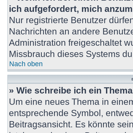
ich aufgefordert, mich anzum
Nur registrierte Benutzer dürfe
Nachrichten an andere Benutzer
Administration freigeschaltet
Missbrauch dieses Systems dur
Nach oben
B
» Wie schreibe ich ein Them
Um eine neues Thema in einem 
entsprechende Symbol, entwede
Beitragsansicht. Es könnte sein