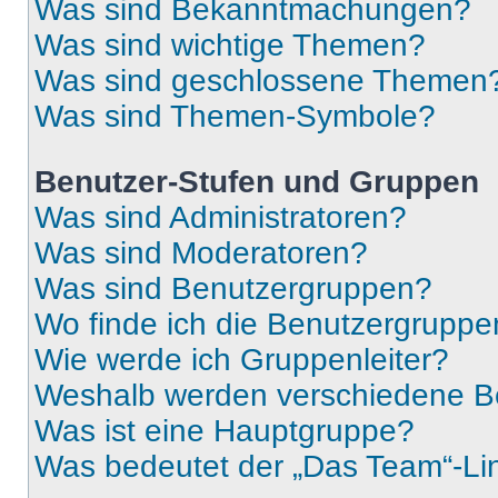
Was sind Bekanntmachungen?
Was sind wichtige Themen?
Was sind geschlossene Themen
Was sind Themen-Symbole?
Benutzer-Stufen und Gruppen
Was sind Administratoren?
Was sind Moderatoren?
Was sind Benutzergruppen?
Wo finde ich die Benutzergruppen
Wie werde ich Gruppenleiter?
Weshalb werden verschiedene Be
Was ist eine Hauptgruppe?
Was bedeutet der „Das Team“-Lin