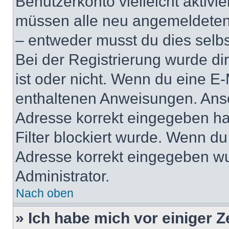
Benutzerkonto vielleicht aktivi
müssen alle neu angemeldeten M
– entweder musst du dies selbst
Bei der Registrierung wurde dir 
ist oder nicht. Wenn du eine E-
enthaltenen Anweisungen. Anso
Adresse korrekt eingegeben ha
Filter blockiert wurde. Wenn du 
Adresse korrekt eingegeben wu
Administrator.
Nach oben
» Ich habe mich vor einiger Ze