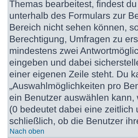
Themas bearbeitest, findest du
unterhalb des Formulars zur Bei
Bereich nicht sehen können, so
Berechtigung, Umfragen zu erste
mindestens zwei Antwortmöglic
eingeben und dabei sicherstell
einer eigenen Zeile steht. Du 
„Auswahlmöglichkeiten pro Benu
ein Benutzer auswählen kann, we
(0 bedeutet dabei eine zeitlic
schließlich, ob die Benutzer i
Nach oben