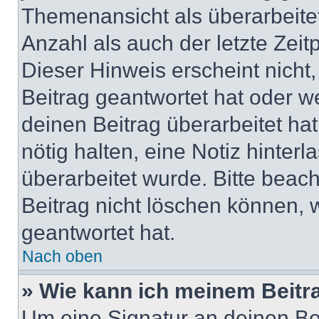
Themenansicht als überarbeite
Anzahl als auch der letzte Zei
Dieser Hinweis erscheint nich
Beitrag geantwortet hat oder w
deinen Beitrag überarbeitet hat
nötig halten, eine Notiz hinter
überarbeitet wurde. Bitte beac
Beitrag nicht löschen können, 
geantwortet hat.
Nach oben
» Wie kann ich meinem Beitr
Um eine Signatur an deinen Be