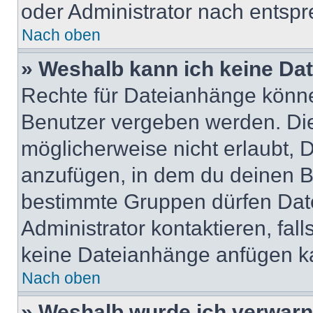
oder Administrator nach entsp
Nach oben
» Weshalb kann ich keine Da
Rechte für Dateianhänge könne
Benutzer vergeben werden. Die
möglicherweise nicht erlaubt,
anzufügen, in dem du deinen B
bestimmte Gruppen dürfen Dat
Administrator kontaktieren, falls
keine Dateianhänge anfügen k
Nach oben
» Weshalb wurde ich verwarn