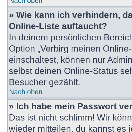
Nach oben
» Wie kann ich verhindern, 
Online-Liste auftaucht?
In deinem persönlichen Bereich
Option „Verbirg meinen Online
einschaltest, können nur Admin
selbst deinen Online-Status se
Besucher gezählt.
Nach oben
» Ich habe mein Passwort ve
Das ist nicht schlimm! Wir könn
wieder mitteilen, du kannst es