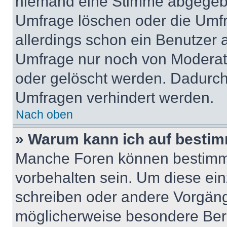
niemand eine Stimme abgegebe
Umfrage löschen oder die Umfr
allerdings schon ein Benutzer
Umfrage nur noch von Moderat
oder gelöscht werden. Dadurch 
Umfragen verhindert werden.
Nach oben
» Warum kann ich auf bestim
Manche Foren können bestimm
vorbehalten sein. Um diese ein
schreiben oder andere Vorgäng
möglicherweise besondere Ber