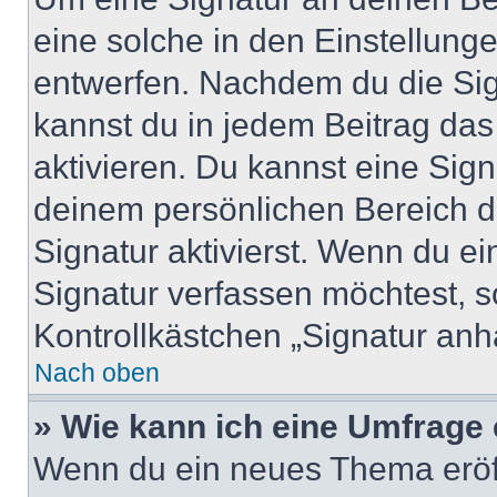
eine solche in den Einstellung
entwerfen. Nachdem du die Sign
kannst du in jedem Beitrag da
aktivieren. Du kannst eine Sig
deinem persönlichen Bereich 
Signatur aktivierst. Wenn du e
Signatur verfassen möchtest, s
Kontrollkästchen „Signatur anh
Nach oben
» Wie kann ich eine Umfrage 
Wenn du ein neues Thema eröff