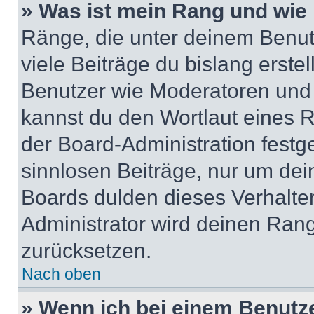
» Was ist mein Rang und wie 
Ränge, die unter deinem Benut
viele Beiträge du bislang erstel
Benutzer wie Moderatoren und
kannst du den Wortlaut eines R
der Board-Administration festge
sinnlosen Beiträge, nur um de
Boards dulden dieses Verhalte
Administrator wird deinen Ran
zurücksetzen.
Nach oben
» Wenn ich bei einem Benutze