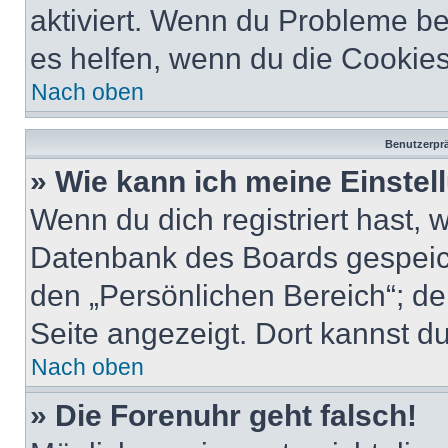
aktiviert. Wenn du Probleme b
es helfen, wenn du die Cookies
Nach oben
Benutzerprä
» Wie kann ich meine Einste
Wenn du dich registriert hast, 
Datenbank des Boards gespeich
den „Persönlichen Bereich“; de
Seite angezeigt. Dort kannst du
Nach oben
» Die Forenuhr geht falsch!