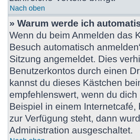
Nach oben
» Warum werde ich automati
Wenn du beim Anmelden das Ko
Besuch automatisch anmelden“ n
Sitzung angemeldet. Dies verh
Benutzerkontos durch einen Dr
kannst du dieses Kästchen bei
empfehlenswert, wenn du dich 
Beispiel in einem Internetcafé,
zur Verfügung steht, dann wurd
Administration ausgeschaltet.