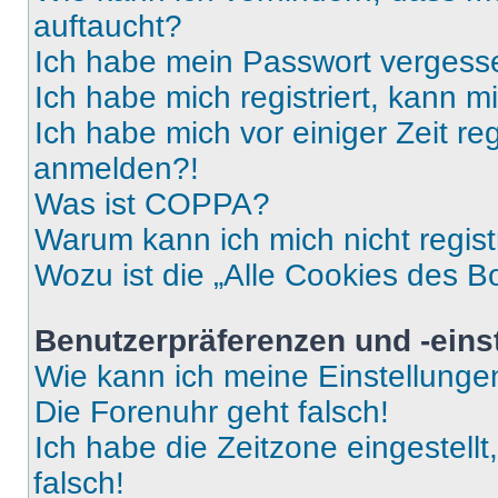
auftaucht?
Ich habe mein Passwort vergess
Ich habe mich registriert, kann 
Ich habe mich vor einiger Zeit re
anmelden?!
Was ist COPPA?
Warum kann ich mich nicht regist
Wozu ist die „Alle Cookies des B
Benutzerpräferenzen und -eins
Wie kann ich meine Einstellung
Die Forenuhr geht falsch!
Ich habe die Zeitzone eingestell
falsch!