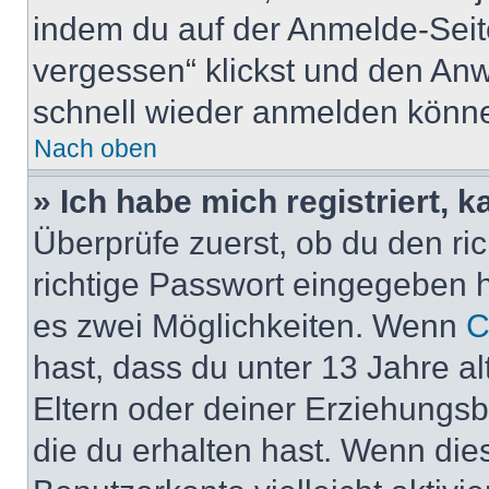
indem du auf der Anmelde-Seit
vergessen“ klickst und den Anwe
schnell wieder anmelden könn
Nach oben
» Ich habe mich registriert, 
Überprüfe zuerst, ob du den r
richtige Passwort eingegeben 
es zwei Möglichkeiten. Wenn
C
hast, dass du unter 13 Jahre al
Eltern oder deiner Erziehungs
die du erhalten hast. Wenn dies