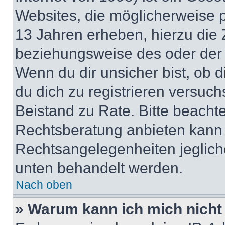
Websites, die möglicherweise 
13 Jahren erheben, hierzu die
beziehungsweise des oder der 
Wenn du dir unsicher bist, ob d
du dich zu registrieren versuchst
Beistand zu Rate. Bitte beach
Rechtsberatung anbieten kann u
Rechtsangelegenheiten jeglicher
unten behandelt werden.
Nach oben
» Warum kann ich mich nicht 