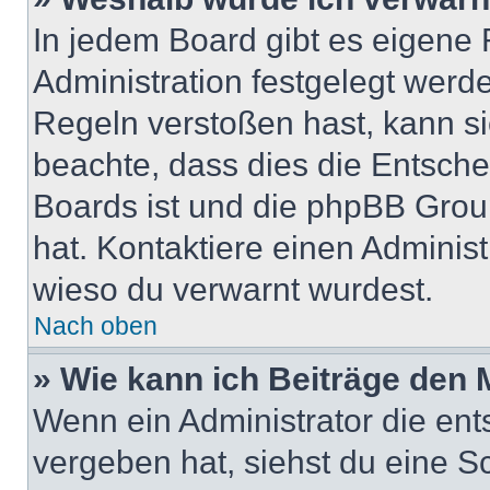
In jedem Board gibt es eigene 
Administration festgelegt wer
Regeln verstoßen hast, kann sie
beachte, dass dies die Entsche
Boards ist und die phpBB Group
hat. Kontaktiere einen Administr
wieso du verwarnt wurdest.
Nach oben
» Wie kann ich Beiträge den
Wenn ein Administrator die en
vergeben hat, siehst du eine Sc