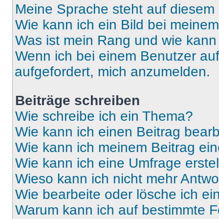
Meine Sprache steht auf diesem 
Wie kann ich ein Bild bei mein
Was ist mein Rang und wie kann 
Wenn ich bei einem Benutzer auf 
aufgefordert, mich anzumelden.
Beiträge schreiben
Wie schreibe ich ein Thema?
Wie kann ich einen Beitrag bear
Wie kann ich meinem Beitrag ein
Wie kann ich eine Umfrage erste
Wieso kann ich nicht mehr Antwor
Wie bearbeite oder lösche ich e
Warum kann ich auf bestimmte Fo