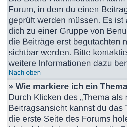
Forum, in dem du einen Beitrag 
geprüft werden müssen. Es ist 
dich zu einer Gruppe von Benut
die Beiträge erst begutachten m
sichtbar werden. Bitte kontakt
weitere Informationen dazu ben
Nach oben
» Wie markiere ich ein Thema
Durch Klicken des „Thema als n
Beitragsansicht kannst du das
die erste Seite des Forums ho