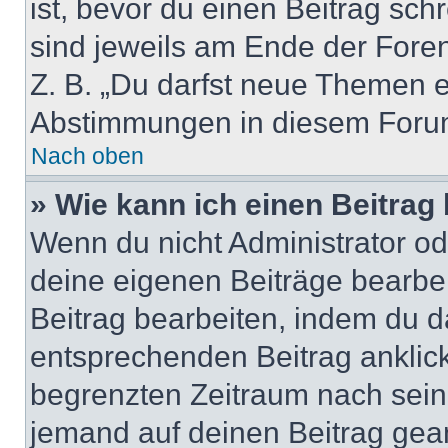
ist, bevor du einen Beitrag sc
sind jeweils am Ende der Foren-
Z. B. „Du darfst neue Themen er
Abstimmungen in diesem Forum
Nach oben
» Wie kann ich einen Beitrag
Wenn du nicht Administrator od
deine eigenen Beiträge bearbe
Beitrag bearbeiten, indem du d
entsprechenden Beitrag anklicks
begrenzten Zeitraum nach sein
jemand auf deinen Beitrag geant