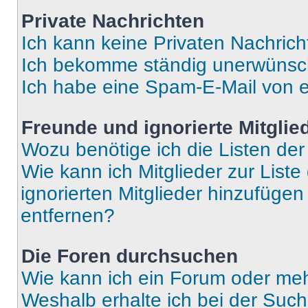
Private Nachrichten
Ich kann keine Privaten Nachrich
Ich bekomme ständig unerwünsch
Ich habe eine Spam-E-Mail von e
Freunde und ignorierte Mitglie
Wozu benötige ich die Listen der
Wie kann ich Mitglieder zur Liste
ignorierten Mitglieder hinzufüge
entfernen?
Die Foren durchsuchen
Wie kann ich ein Forum oder me
Weshalb erhalte ich bei der Suc