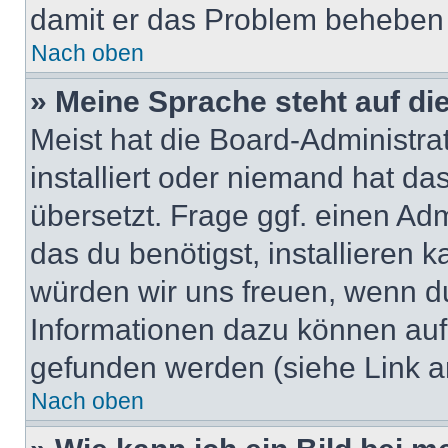
damit er das Problem beheben
Nach oben
» Meine Sprache steht auf di
Meist hat die Board-Administra
installiert oder niemand hat d
übersetzt. Frage ggf. einen Adm
das du benötigst, installieren ka
würden wir uns freuen, wenn d
Informationen dazu können au
gefunden werden (siehe Link a
Nach oben