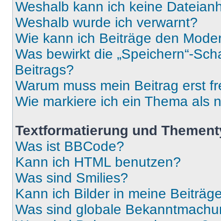
Weshalb kann ich keine Dateia
Weshalb wurde ich verwarnt?
Wie kann ich Beiträge den Mode
Was bewirkt die „Speichern“-Sch
Beitrags?
Warum muss mein Beitrag erst f
Wie markiere ich ein Thema als 
Textformatierung und Themen
Was ist BBCode?
Kann ich HTML benutzen?
Was sind Smilies?
Kann ich Bilder in meine Beiträg
Was sind globale Bekanntmach