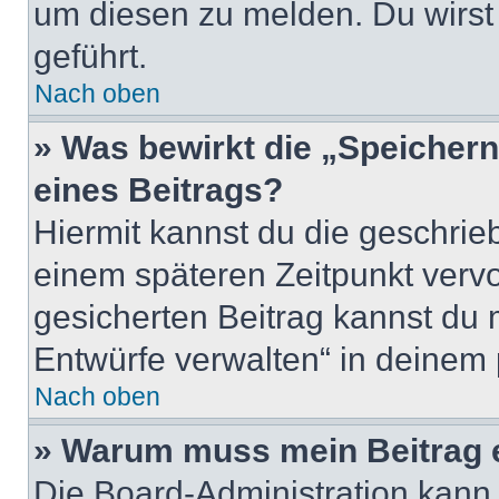
um diesen zu melden. Du wirst 
geführt.
Nach oben
» Was bewirkt die „Speicher
eines Beitrags?
Hiermit kannst du die geschri
einem späteren Zeitpunkt verv
gesicherten Beitrag kannst du 
Entwürfe verwalten“ in deinem 
Nach oben
» Warum muss mein Beitrag 
Die Board-Administration kann