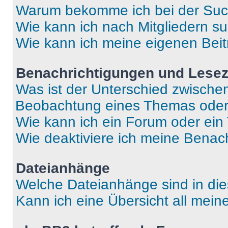
Warum bekomme ich bei der Such
Wie kann ich nach Mitgliedern s
Wie kann ich meine eigenen Bei
Benachrichtigungen und Lese
Was ist der Unterschied zwisch
Beobachtung eines Themas ode
Wie kann ich ein Forum oder ei
Wie deaktiviere ich meine Benac
Dateianhänge
Welche Dateianhänge sind in di
Kann ich eine Übersicht all mei