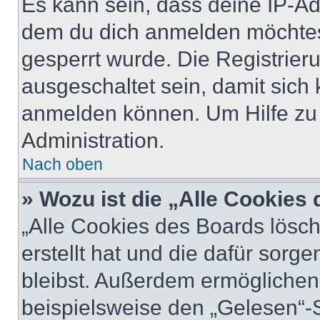
Es kann sein, dass deine IP-A
dem du dich anmelden möchtest
gesperrt wurde. Die Registrie
ausgeschaltet sein, damit sic
anmelden können. Um Hilfe zu 
Administration.
Nach oben
» Wozu ist die „Alle Cookies
„Alle Cookies des Boards lösch
erstellt hat und die dafür sor
bleibst. Außerdem ermöglichen 
beispielsweise den „Gelesen“-S